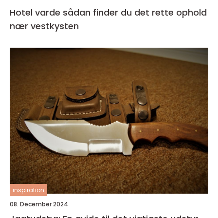
Hotel varde sådan finder du det rette ophold
nær vestkysten
inspiration
08. December 2024