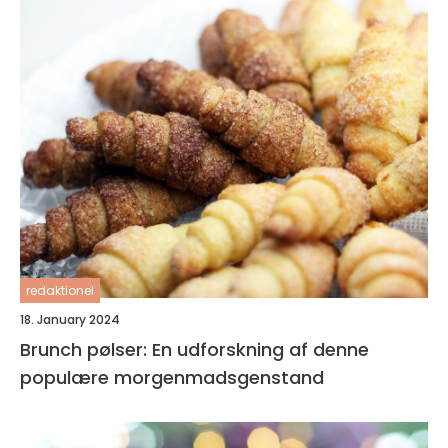
redaktionel
18. January 2024
Brunch pølser: En udforskning af denne
populære morgenmadsgenstand