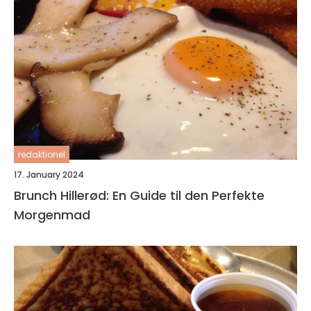
redaktionel
17. January 2024
Brunch Hillerød: En Guide til den Perfekte
Morgenmad