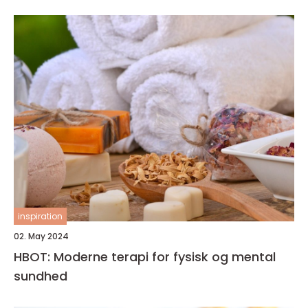
inspiration
02. May 2024
HBOT: Moderne terapi for fysisk og mental
sundhed