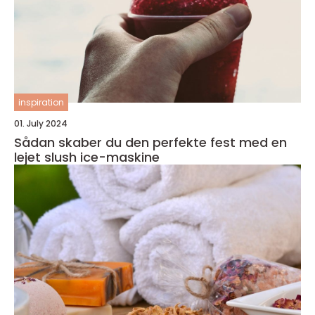
inspiration
01. July 2024
Sådan skaber du den perfekte fest med en
lejet slush ice-maskine