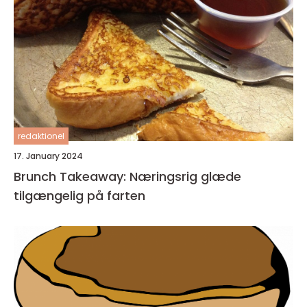
redaktionel
17. January 2024
Brunch Takeaway: Næringsrig glæde
tilgængelig på farten