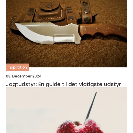
inspiration
08. December 2024
Jagtudstyr: En guide til det vigtigste udstyr