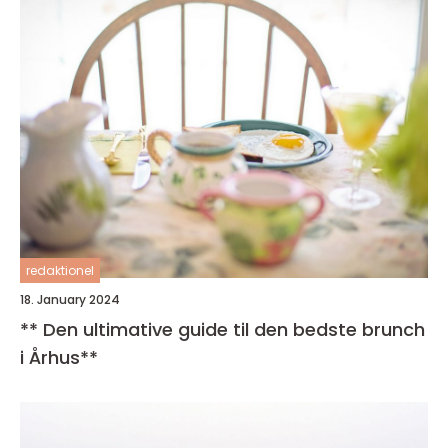
redaktionel
18. January 2024
** Den ultimative guide til den bedste brunch
i Århus**