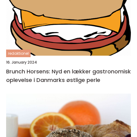
redaktionel
16. January 2024
Brunch Horsens: Nyd en lækker gastronomisk
oplevelse i Danmarks østlige perle