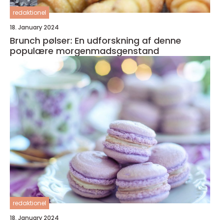
redaktionel
18. January 2024
Brunch pølser: En udforskning af denne
populære morgenmadsgenstand
redaktionel
18. January 2024