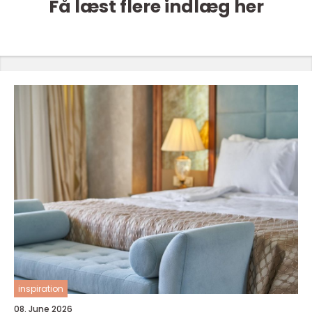
Få læst flere indlæg her
inspiration
08. June 2026