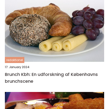
redaktionel
17. January 2024
Brunch Kbh: En udforskning af Københavns
brunchscene