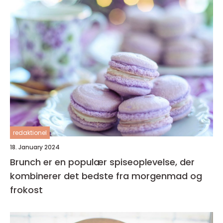
redaktionel
18. January 2024
Brunch er en populær spiseoplevelse, der
kombinerer det bedste fra morgenmad og
frokost