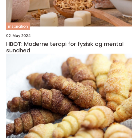
inspiration
02. May 2024
HBOT: Moderne terapi for fysisk og mental
sundhed