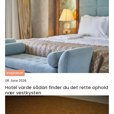
inspiration
08. June 2026
Hotel varde sådan finder du det rette ophold
nær vestkysten