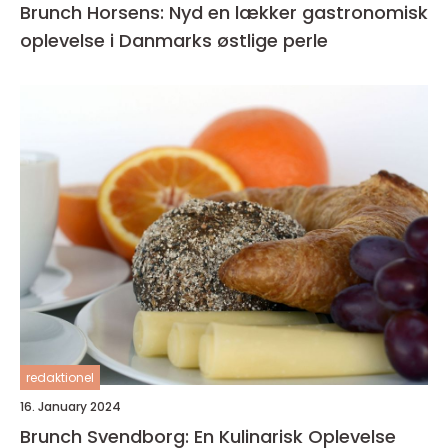
Brunch Horsens: Nyd en lækker gastronomisk
oplevelse i Danmarks østlige perle
redaktionel
16. January 2024
Brunch Svendborg: En Kulinarisk Oplevelse