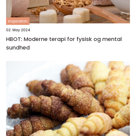
inspiration
02. May 2024
HBOT: Moderne terapi for fysisk og mental
sundhed