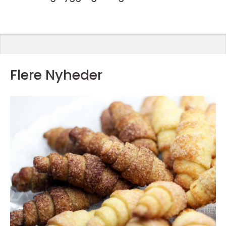
Flere Nyheder