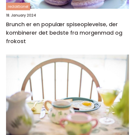
redaktionel
18. January 2024
Brunch er en populær spiseoplevelse, der
kombinerer det bedste fra morgenmad og
frokost