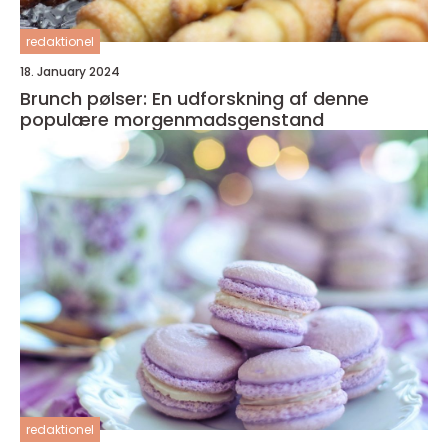
redaktionel
18. January 2024
Brunch pølser: En udforskning af denne
populære morgenmadsgenstand
redaktionel