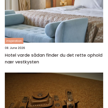
inspiration
08. June 2026
Hotel varde sådan finder du det rette ophold
nær vestkysten