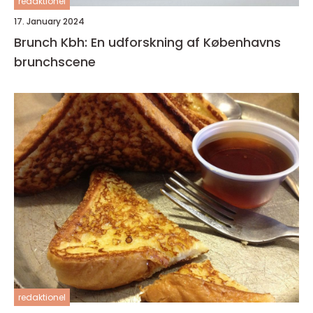
redaktionel
17. January 2024
Brunch Kbh: En udforskning af Københavns
brunchscene
redaktionel