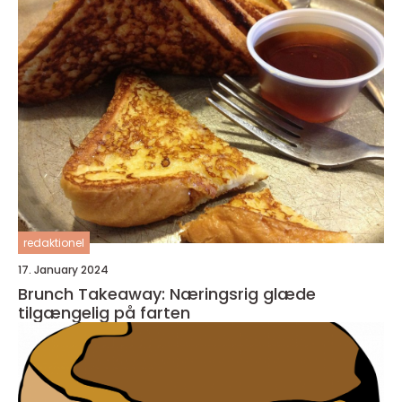
redaktionel
17. January 2024
Brunch Takeaway: Næringsrig glæde
tilgængelig på farten