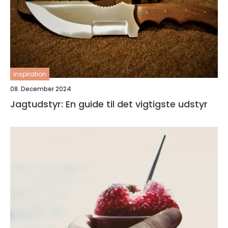
inspiration
08. December 2024
Jagtudstyr: En guide til det vigtigste udstyr