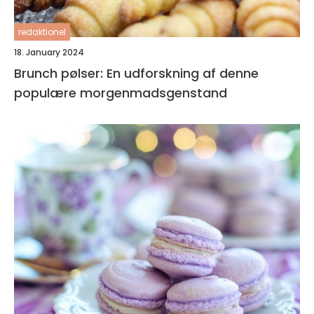
redaktionel
18. January 2024
Brunch pølser: En udforskning af denne
populære morgenmadsgenstand