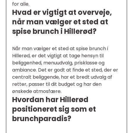
for alle.
Hvad er vigtigt at overveje,
når man vælger et sted at
spise brunch i Hillerød?
Når man vælger et sted at spise brunch i
Hillerød, er det vigtigt at tage hensyn til
beliggenhed, menuudvalg, prisklasse og
ambiance. Det er godt at finde et sted, der er
centralt beliggende, har et bredt udvalg af
retter, passer til dit budget og har den
ønskede atmosfære.
Hvordan har Hillerød
positioneret sig som et
brunchparadis?