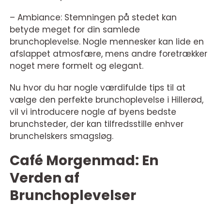
– Ambiance: Stemningen på stedet kan
betyde meget for din samlede
brunchoplevelse. Nogle mennesker kan lide en
afslappet atmosfære, mens andre foretrækker
noget mere formelt og elegant.
Nu hvor du har nogle værdifulde tips til at
vælge den perfekte brunchoplevelse i Hillerød,
vil vi introducere nogle af byens bedste
brunchsteder, der kan tilfredsstille enhver
brunchelskers smagsløg.
Café Morgenmad: En
Verden af
Brunchoplevelser