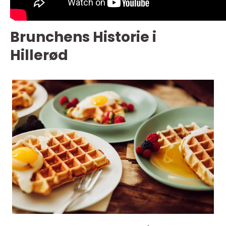
Brunchens Historie i
Hillerød