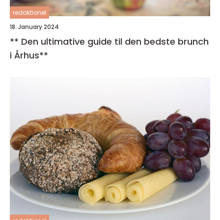
redaktionel
18. January 2024
** Den ultimative guide til den bedste brunch
i Århus**