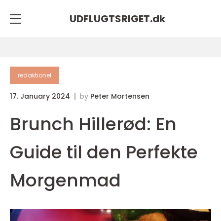
UDFLUGTSRIGET.
dk
redaktionel
17. January 2024
by
Peter Mortensen
Brunch Hillerød: En
Guide til den Perfekte
Morgenmad