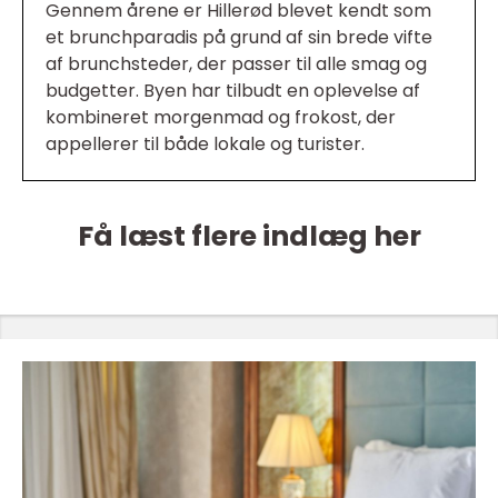
Gennem årene er Hillerød blevet kendt som
et brunchparadis på grund af sin brede vifte
af brunchsteder, der passer til alle smag og
budgetter. Byen har tilbudt en oplevelse af
kombineret morgenmad og frokost, der
appellerer til både lokale og turister.
Få læst flere indlæg her