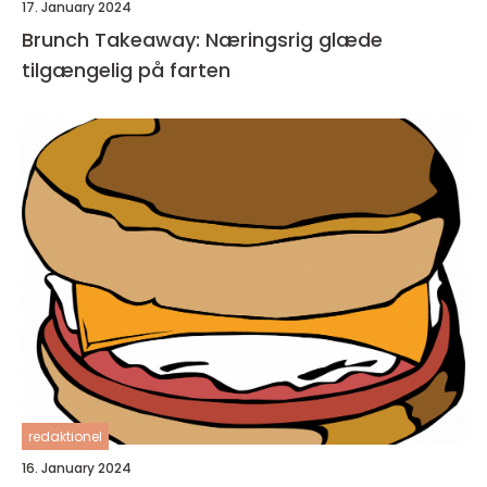
17. January 2024
Brunch Takeaway: Næringsrig glæde
tilgængelig på farten
redaktionel
16. January 2024