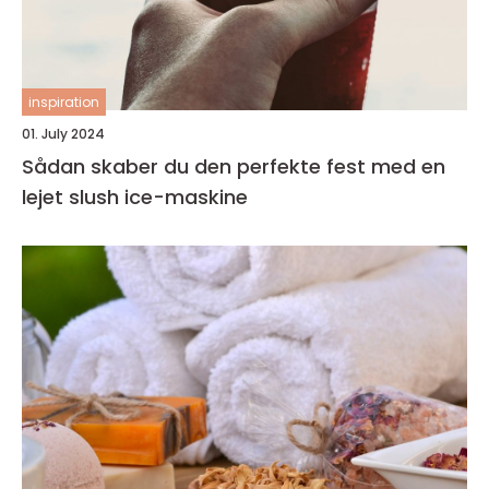
inspiration
01. July 2024
Sådan skaber du den perfekte fest med en
lejet slush ice-maskine