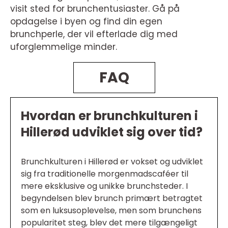
visit sted for brunchentusiaster. Gå på
opdagelse i byen og find din egen
brunchperle, der vil efterlade dig med
uforglemmelige minder.
FAQ
Hvordan er brunchkulturen i
Hillerød udviklet sig over tid?
Brunchkulturen i Hillerød er vokset og udviklet
sig fra traditionelle morgenmadscaféer til
mere eksklusive og unikke brunchsteder. I
begyndelsen blev brunch primært betragtet
som en luksusoplevelse, men som brunchens
popularitet steg, blev det mere tilgængeligt