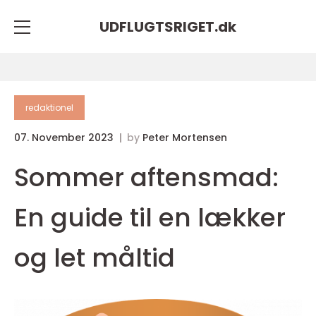
UDFLUGTSRIGET.
dk
redaktionel
07. November 2023
by
Peter Mortensen
Sommer aftensmad:
En guide til en lækker
og let måltid