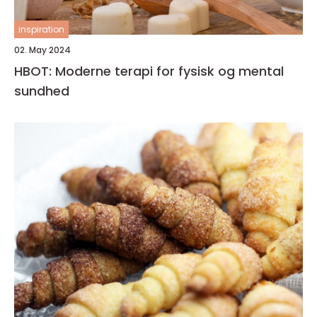
inspiration
02. May 2024
HBOT: Moderne terapi for fysisk og mental
sundhed