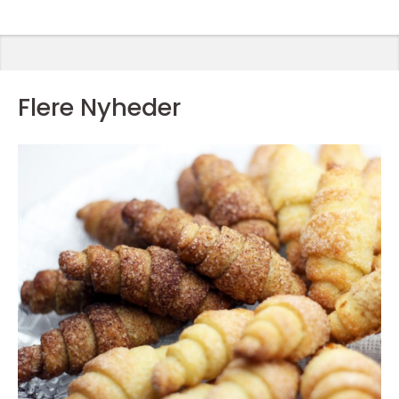
Flere Nyheder