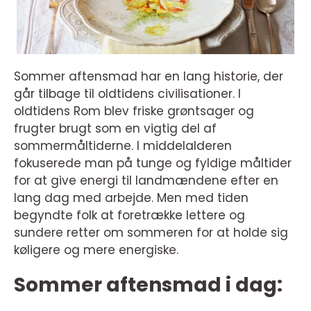
Sommer aftensmad har en lang historie, der
går tilbage til oldtidens civilisationer. I
oldtidens Rom blev friske grøntsager og
frugter brugt som en vigtig del af
sommermåltiderne. I middelalderen
fokuserede man på tunge og fyldige måltider
for at give energi til landmændene efter en
lang dag med arbejde. Men med tiden
begyndte folk at foretrække lettere og
sundere retter om sommeren for at holde sig
køligere og mere energiske.
Sommer aftensmad i dag: