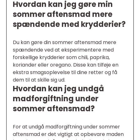
Hvordan kan jeg gøre min
sommer aftensmad mere
spændende med krydderier?
Du kan gøre din sommer aftensmad mere
spændende ved at eksperimentere med
forskellige krydderier som chili, paprika,
koriander eller oregano. Disse kan tilføje en
ekstra smagsoplevelse til dine retter og få
dem til at skille sig ud.
Hvordan kan jeg undgå
madforgiftning under
sommer aftensmad?
For at undgå madforgiftning under sommer
aftensmad er det vigtigt at opbevare maden