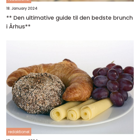
18. January 2024
** Den ultimative guide til den bedste brunch
i Århus**
redaktionel