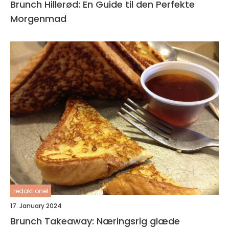
Brunch Hillerød: En Guide til den Perfekte
Morgenmad
redaktionel
17. January 2024
Brunch Takeaway: Næringsrig glæde