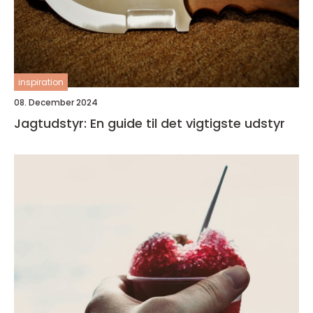
inspiration
08. December 2024
Jagtudstyr: En guide til det vigtigste udstyr