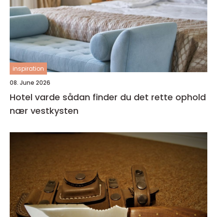
inspiration
08. June 2026
Hotel varde sådan finder du det rette ophold
nær vestkysten