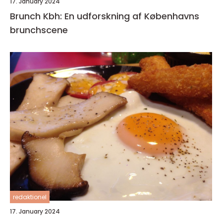
17. January 2024
Brunch Kbh: En udforskning af Københavns
brunchscene
redaktionel
17. January 2024