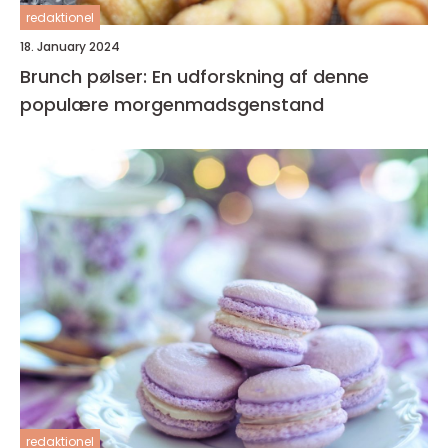
redaktionel
18. January 2024
Brunch pølser: En udforskning af denne
populære morgenmadsgenstand
redaktionel