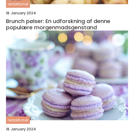
redaktionel
18. January 2024
Brunch pølser: En udforskning af denne
populære morgenmadsgenstand
redaktionel
18. January 2024