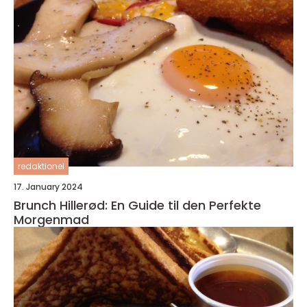
redaktionel
17. January 2024
Brunch Hillerød: En Guide til den Perfekte
Morgenmad