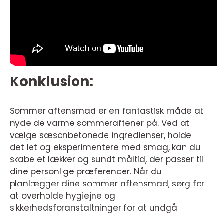
Konklusion:
Sommer aftensmad er en fantastisk måde at
nyde de varme sommeraftener på. Ved at
vælge sæsonbetonede ingredienser, holde
det let og eksperimentere med smag, kan du
skabe et lækker og sundt måltid, der passer til
dine personlige præferencer. Når du
planlægger dine sommer aftensmad, sørg for
at overholde hygiejne og
sikkerhedsforanstaltninger for at undgå