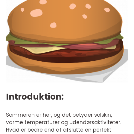
Introduktion:
Sommeren er her, og det betyder solskin,
varme temperaturer og udendørsaktiviteter.
Hvad er bedre end at afslutte en perfekt