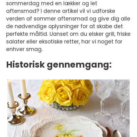
sommerdag med en lækker og let
aftensmad? I denne artikel vil vi udforske
verden af sommer aftensmad og give dig alle
de nødvendige oplysninger for at skabe det
perfekte måltid. Uanset om du elsker grill, friske
salater eller eksotiske retter, har vi noget for
enhver smag.
Historisk gennemgang: