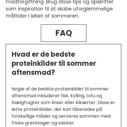
madforgiftning. Brug disse tips og opskrifter
som inspiration til at skabe uforglemmelige
måltider i løbet af sommeren.
FAQ
Hvad er de bedste
proteinkilder til sommer
aftensmad?
Nogle af de bedste proteinkilder til sommer
aftensmad inkluderer fisk, kylling, tofu og
bælgfrugter som linser eller kikærter. Disse er
lette proteinkilder, der kan tilberedes på
forskellige måder og serveres sammen med
friske grøntsager og salater.