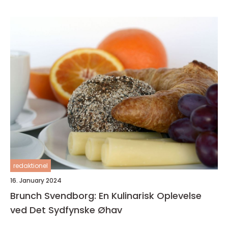
redaktionel
16. January 2024
Brunch Svendborg: En Kulinarisk Oplevelse
ved Det Sydfynske Øhav