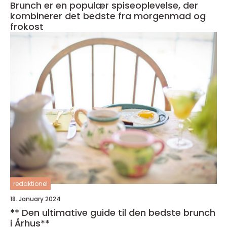
Brunch er en populær spiseoplevelse, der
kombinerer det bedste fra morgenmad og
frokost
redaktionel
18. January 2024
** Den ultimative guide til den bedste brunch
i Århus**