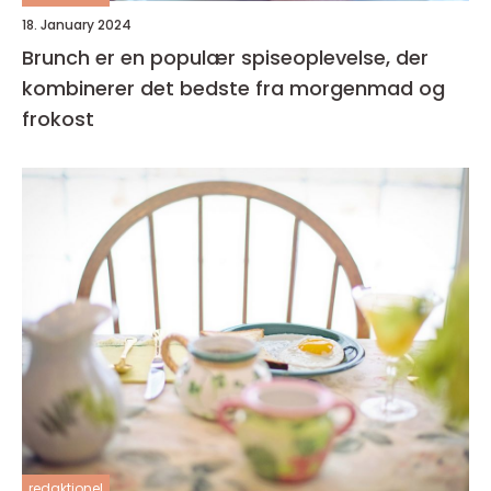
18. January 2024
Brunch er en populær spiseoplevelse, der
kombinerer det bedste fra morgenmad og
frokost
redaktionel