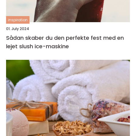
inspiration
01. July 2024
Sådan skaber du den perfekte fest med en
lejet slush ice-maskine