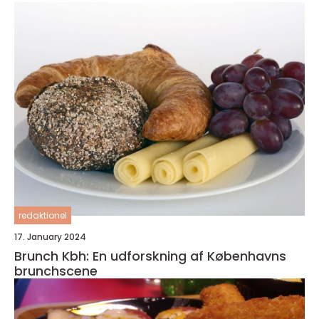
redaktionel
17. January 2024
Brunch Kbh: En udforskning af Københavns
brunchscene