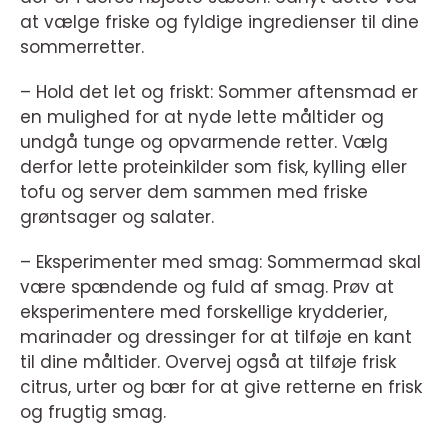
at vælge friske og fyldige ingredienser til dine
sommerretter.
– Hold det let og friskt: Sommer aftensmad er
en mulighed for at nyde lette måltider og
undgå tunge og opvarmende retter. Vælg
derfor lette proteinkilder som fisk, kylling eller
tofu og server dem sammen med friske
grøntsager og salater.
– Eksperimenter med smag: Sommermad skal
være spændende og fuld af smag. Prøv at
eksperimentere med forskellige krydderier,
marinader og dressinger for at tilføje en kant
til dine måltider. Overvej også at tilføje frisk
citrus, urter og bær for at give retterne en frisk
og frugtig smag.