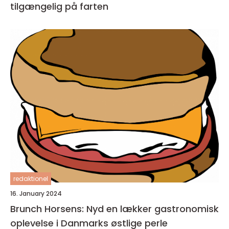
tilgængelig på farten
redaktionel
16. January 2024
Brunch Horsens: Nyd en lækker gastronomisk
oplevelse i Danmarks østlige perle