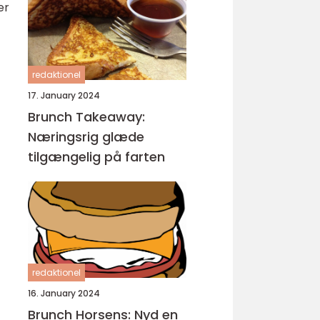
er
redaktionel
17. January 2024
Brunch Takeaway:
Næringsrig glæde
tilgængelig på farten
redaktionel
16. January 2024
Brunch Horsens: Nyd en