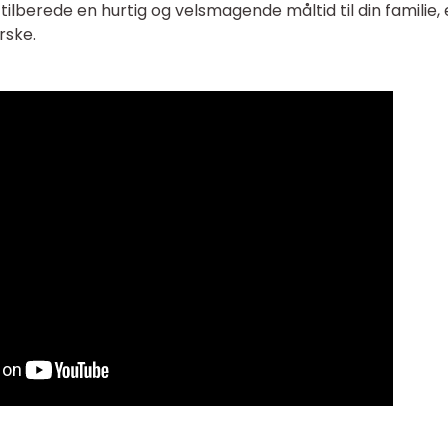
tilberede en hurtig og velsmagende måltid til din familie, 
rske.