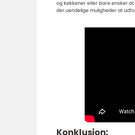
og køkkener eller bare ønsker at 
der uendelige muligheder at udfo
Konklusion: