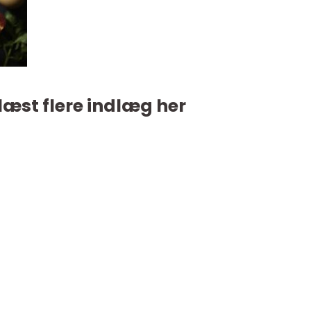
læst flere indlæg her