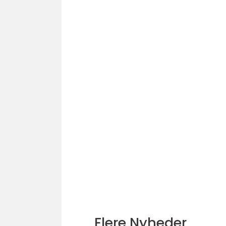
Flere Nyheder