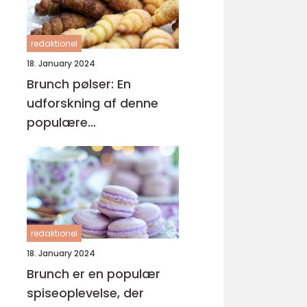
redaktionel
18. January 2024
Brunch pølser: En
udforskning af denne
populære
morgenmadsgenstand
redaktionel
18. January 2024
Brunch er en populær
spiseoplevelse, der