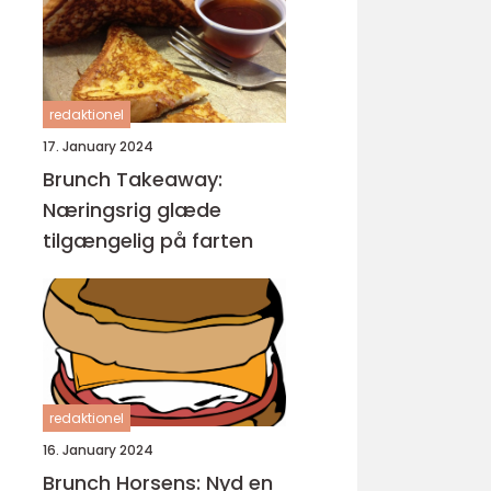
redaktionel
17. January 2024
Brunch Takeaway:
Næringsrig glæde
tilgængelig på farten
redaktionel
16. January 2024
Brunch Horsens: Nyd en