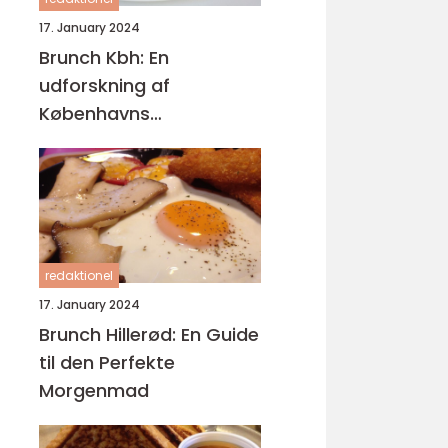
17. January 2024
Brunch Kbh: En
udforskning af
Københavns
brunchscene
redaktionel
17. January 2024
Brunch Hillerød: En Guide
til den Perfekte
Morgenmad