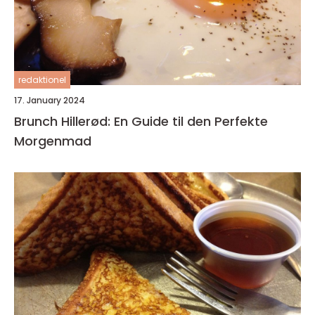
redaktionel
17. January 2024
Brunch Hillerød: En Guide til den Perfekte
Morgenmad