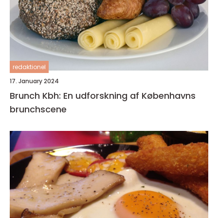
redaktionel
17. January 2024
Brunch Kbh: En udforskning af Københavns
brunchscene