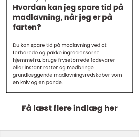
Hvordan kan jeg spare tid på
madlavning, når jeg er på
farten?
Du kan spare tid på madlavning ved at
forberede og pakke ingredienserne
hjemmefra, bruge frysetørrede fødevarer
eller instant retter og medbringe
grundlæggende madlavningsredskaber som
en kniv og en pande.
Få læst flere indlæg her