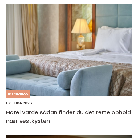
inspiration
08. June 2026
Hotel varde sådan finder du det rette ophold
nær vestkysten