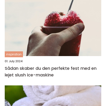
inspiration
01. July 2024
Sådan skaber du den perfekte fest med en
lejet slush ice-maskine