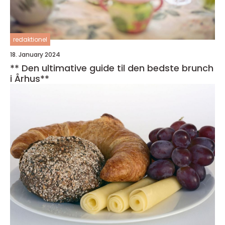
redaktionel
18. January 2024
** Den ultimative guide til den bedste brunch
i Århus**