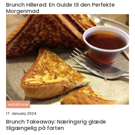
Brunch Hillerød: En Guide til den Perfekte
Morgenmad
redaktionel
17. January 2024
Brunch Takeaway: Næringsrig glæde
tilgængelig på farten