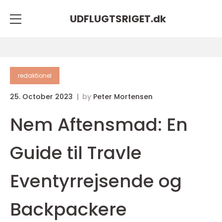
UDFLUGTSRIGET.
dk
redaktionel
25. October 2023
by
Peter Mortensen
Nem Aftensmad: En
Guide til Travle
Eventyrrejsende og
Backpackere