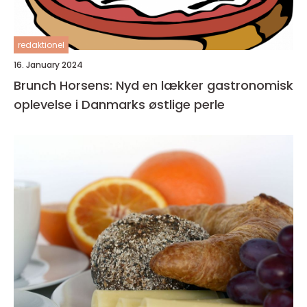
redaktionel
16. January 2024
Brunch Horsens: Nyd en lækker gastronomisk
oplevelse i Danmarks østlige perle