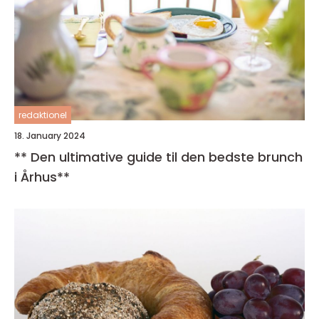
redaktionel
18. January 2024
** Den ultimative guide til den bedste brunch
i Århus**