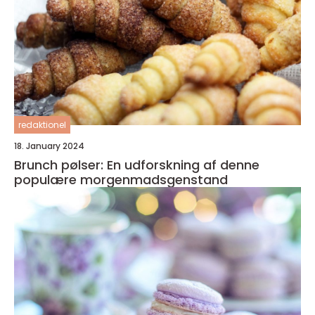
redaktionel
18. January 2024
Brunch pølser: En udforskning af denne
populære morgenmadsgenstand