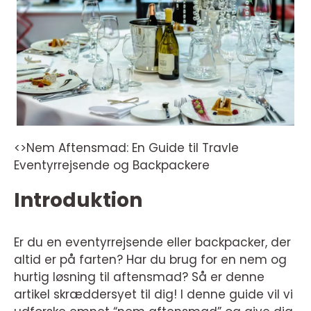
<>Nem Aftensmad: En Guide til Travle
Eventyrrejsende og Backpackere
Introduktion
Er du en eventyrrejsende eller backpacker, der
altid er på farten? Har du brug for en nem og
hurtig løsning til aftensmad? Så er denne
artikel skræddersyet til dig! I denne guide vil vi