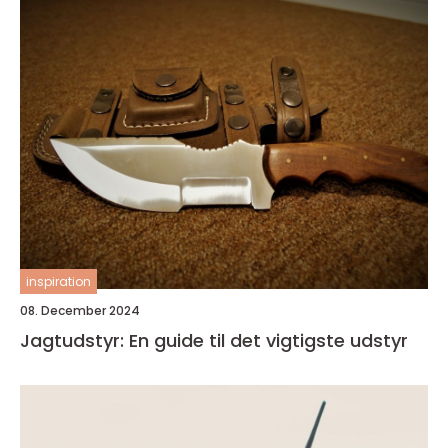
inspiration
08. December 2024
Jagtudstyr: En guide til det vigtigste udstyr