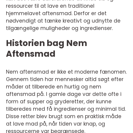
ressourcer til at lave en traditionel
hjemmelavet aftensmad. Derfor er det
nødvendigt at tænke kreativt og udnytte de
tilgængelige muligheder og ingredienser.
Historien bag Nem
Aftensmad
Nem aftensmad er ikke et moderne fænomen.
Gennem tiden har mennesker altid søgt efter
måder at tilberede en hurtig og nem
aftensmad på. I gamle dage var dette ofte i
form af supper og gryderetter, der kunne
tilberedes med få ingredienser og minimal tid.
Disse retter blev brugt som en praktisk måde
at lave mad på, når tiden var knap, og
ressourcerne var begrænsede.