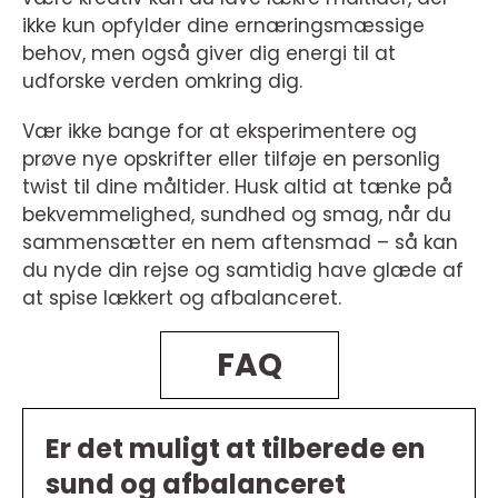
ikke kun opfylder dine ernæringsmæssige
behov, men også giver dig energi til at
udforske verden omkring dig.
Vær ikke bange for at eksperimentere og
prøve nye opskrifter eller tilføje en personlig
twist til dine måltider. Husk altid at tænke på
bekvemmelighed, sundhed og smag, når du
sammensætter en nem aftensmad – så kan
du nyde din rejse og samtidig have glæde af
at spise lækkert og afbalanceret.
FAQ
Er det muligt at tilberede en
sund og afbalanceret