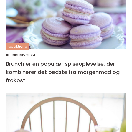
redaktionel
18. January 2024
Brunch er en populær spiseoplevelse, der
kombinerer det bedste fra morgenmad og
frokost