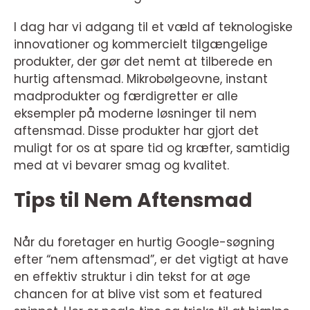
I dag har vi adgang til et væld af teknologiske
innovationer og kommercielt tilgængelige
produkter, der gør det nemt at tilberede en
hurtig aftensmad. Mikrobølgeovne, instant
madprodukter og færdigretter er alle
eksempler på moderne løsninger til nem
aftensmad. Disse produkter har gjort det
muligt for os at spare tid og kræfter, samtidig
med at vi bevarer smag og kvalitet.
Tips til Nem Aftensmad
Når du foretager en hurtig Google-søgning
efter “nem aftensmad”, er det vigtigt at have
en effektiv struktur i din tekst for at øge
chancen for at blive vist som et featured