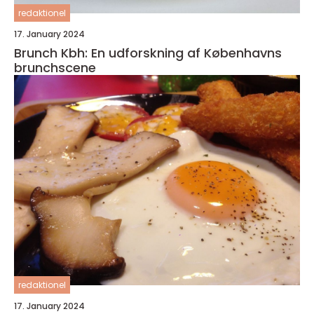
redaktionel
17. January 2024
Brunch Kbh: En udforskning af Københavns
brunchscene
redaktionel
17. January 2024