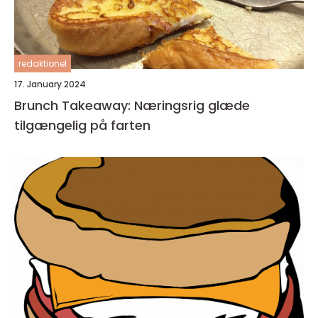
redaktionel
17. January 2024
Brunch Takeaway: Næringsrig glæde
tilgængelig på farten