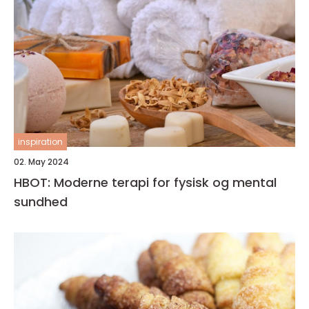
inspiration
02. May 2024
HBOT: Moderne terapi for fysisk og mental
sundhed