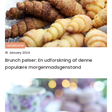
redaktionel
18. January 2024
Brunch pølser: En udforskning af denne
populære morgenmadsgenstand