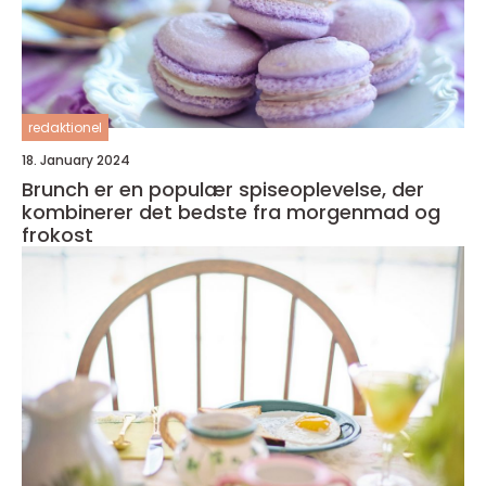
redaktionel
18. January 2024
Brunch er en populær spiseoplevelse, der
kombinerer det bedste fra morgenmad og
frokost