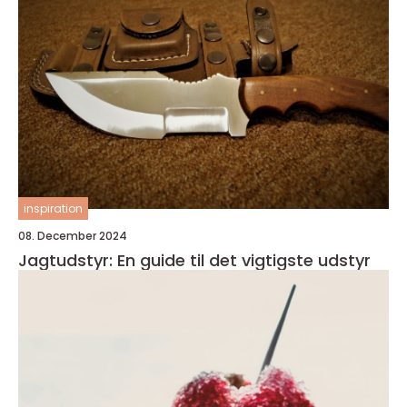
inspiration
08. December 2024
Jagtudstyr: En guide til det vigtigste udstyr