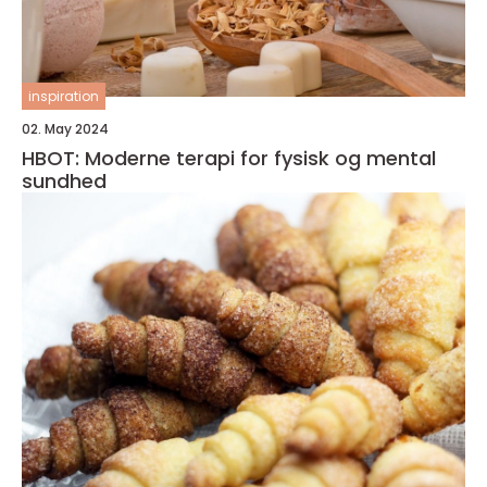
inspiration
02. May 2024
HBOT: Moderne terapi for fysisk og mental
sundhed