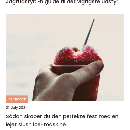
Jagtudstyr: En guide til det vigtigste udstyr
inspiration
01. July 2024
Sådan skaber du den perfekte fest med en
lejet slush ice-maskine