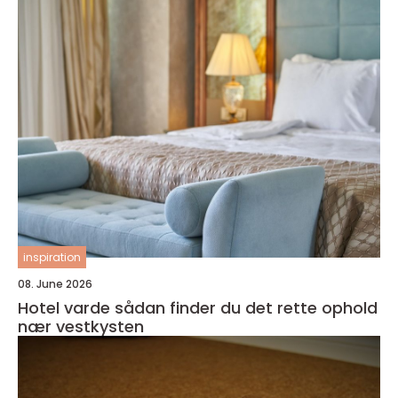
inspiration
08. June 2026
Hotel varde sådan finder du det rette ophold
nær vestkysten