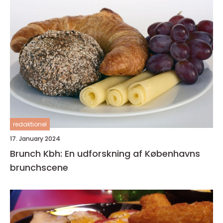
redaktionel
17. January 2024
Brunch Kbh: En udforskning af Københavns
brunchscene