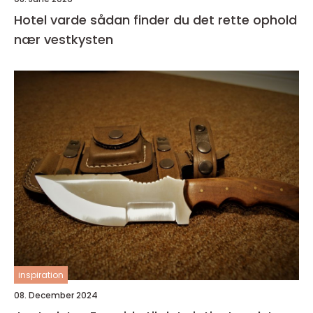
Hotel varde sådan finder du det rette ophold
nær vestkysten
inspiration
08. December 2024