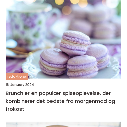
redaktionel
18. January 2024
Brunch er en populær spiseoplevelse, der
kombinerer det bedste fra morgenmad og
frokost