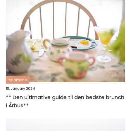
redaktionel
18. January 2024
** Den ultimative guide til den bedste brunch
i Århus**