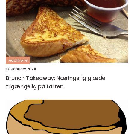
redaktionel
17. January 2024
Brunch Takeaway: Næringsrig glæde
tilgængelig på farten