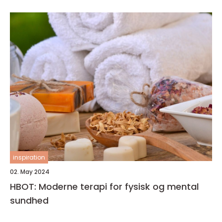
inspiration
02. May 2024
HBOT: Moderne terapi for fysisk og mental
sundhed