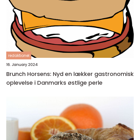
redaktionel
16. January 2024
Brunch Horsens: Nyd en lækker gastronomisk
oplevelse i Danmarks østlige perle