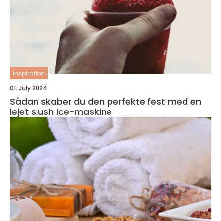
inspiration
01. July 2024
Sådan skaber du den perfekte fest med en
lejet slush ice-maskine