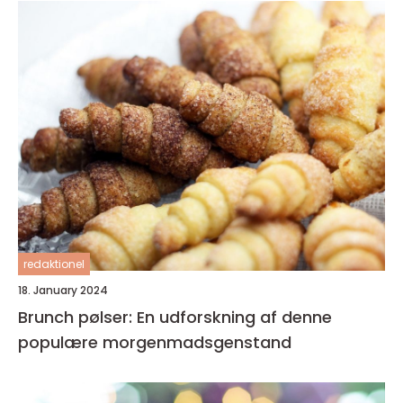
redaktionel
18. January 2024
Brunch pølser: En udforskning af denne
populære morgenmadsgenstand