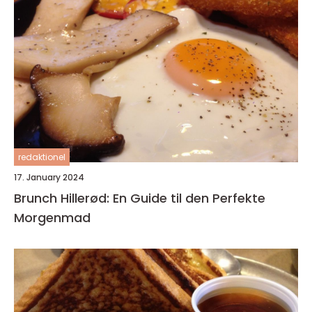
redaktionel
17. January 2024
Brunch Hillerød: En Guide til den Perfekte
Morgenmad