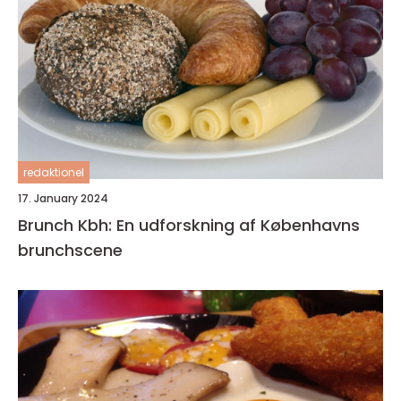
redaktionel
17. January 2024
Brunch Kbh: En udforskning af Københavns
brunchscene