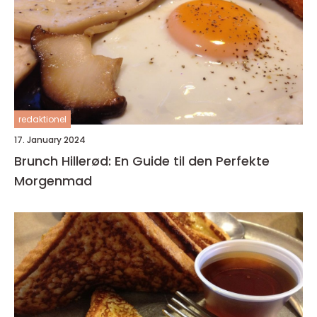
redaktionel
17. January 2024
Brunch Hillerød: En Guide til den Perfekte
Morgenmad