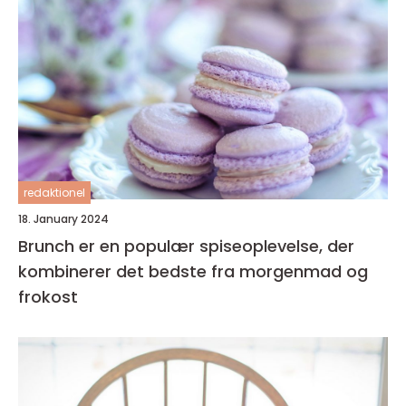
redaktionel
18. January 2024
Brunch er en populær spiseoplevelse, der
kombinerer det bedste fra morgenmad og
frokost