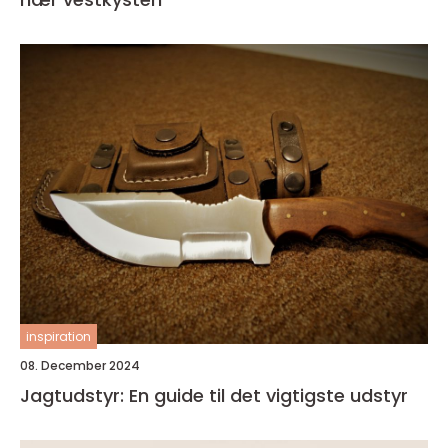
inspiration
08. December 2024
Jagtudstyr: En guide til det vigtigste udstyr