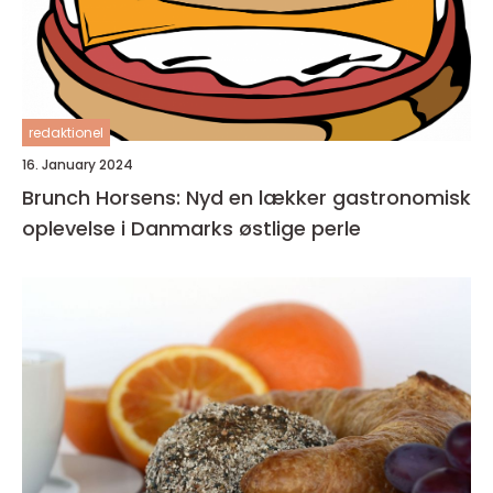
redaktionel
16. January 2024
Brunch Horsens: Nyd en lækker gastronomisk
oplevelse i Danmarks østlige perle