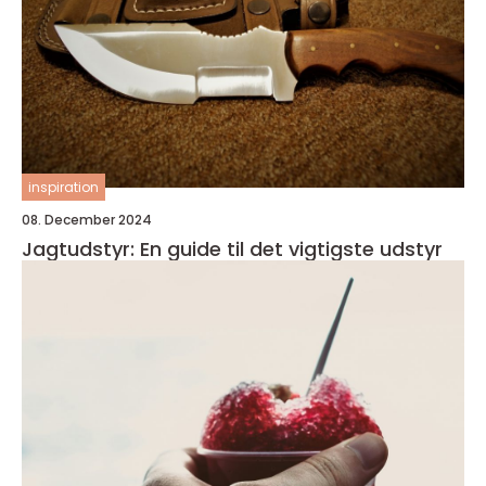
inspiration
08. December 2024
Jagtudstyr: En guide til det vigtigste udstyr