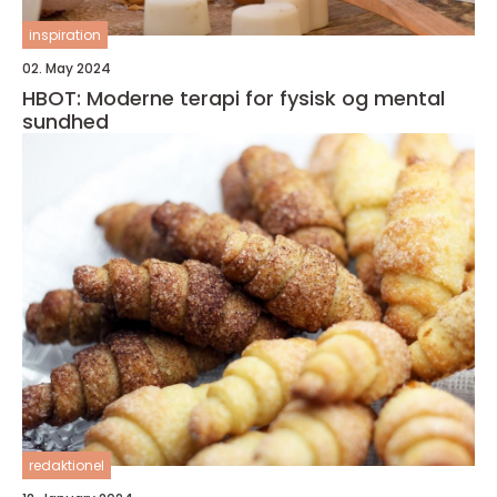
inspiration
02. May 2024
HBOT: Moderne terapi for fysisk og mental
sundhed
redaktionel