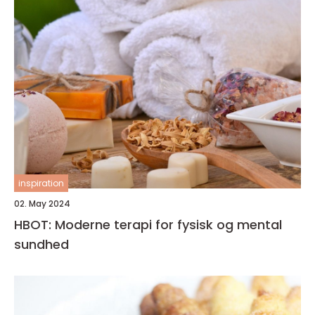
inspiration
02. May 2024
HBOT: Moderne terapi for fysisk og mental
sundhed