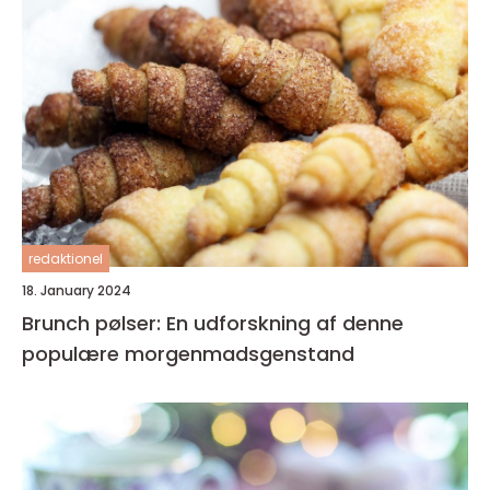
redaktionel
18. January 2024
Brunch pølser: En udforskning af denne
populære morgenmadsgenstand