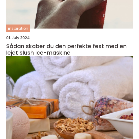
inspiration
01. July 2024
Sådan skaber du den perfekte fest med en
lejet slush ice-maskine