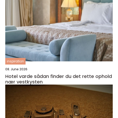
inspiration
08. June 2026
Hotel varde sådan finder du det rette ophold
nær vestkysten