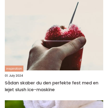
inspiration
01. July 2024
Sådan skaber du den perfekte fest med en
lejet slush ice-maskine