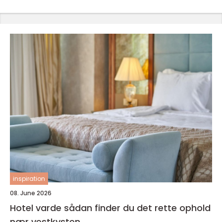
inspiration
08. June 2026
Hotel varde sådan finder du det rette ophold
nær vestkysten