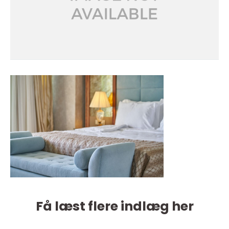
Få læst flere indlæg her