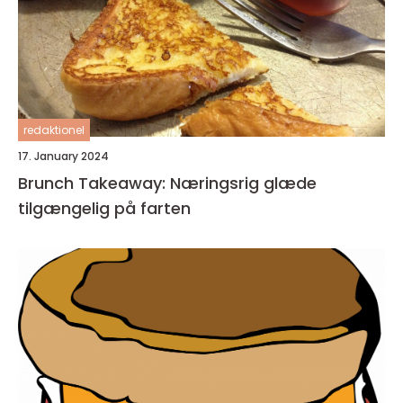
redaktionel
17. January 2024
Brunch Takeaway: Næringsrig glæde
tilgængelig på farten