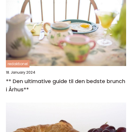
redaktionel
18. January 2024
** Den ultimative guide til den bedste brunch
i Århus**