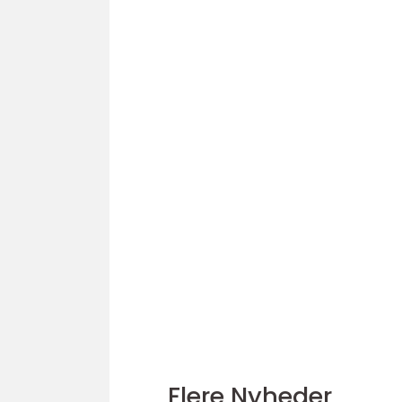
Flere Nyheder