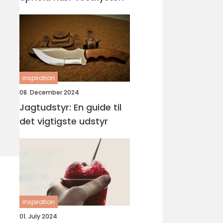
inspiration
08. December 2024
Jagtudstyr: En guide til
det vigtigste udstyr
inspiration
01. July 2024