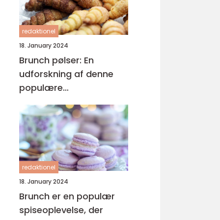
redaktionel
18. January 2024
Brunch pølser: En
udforskning af denne
populære
morgenmadsgenstand
redaktionel
18. January 2024
Brunch er en populær
spiseoplevelse, der