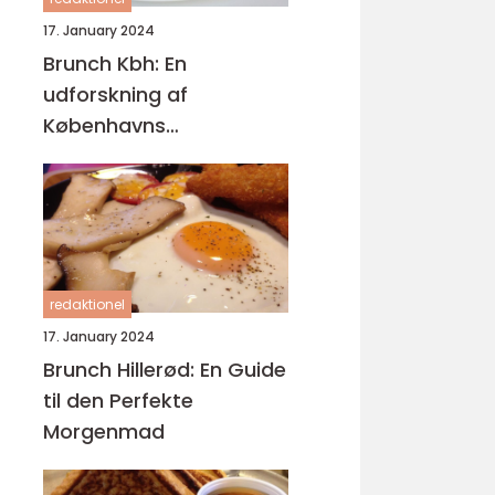
17. January 2024
Brunch Kbh: En
udforskning af
Københavns
brunchscene
redaktionel
17. January 2024
Brunch Hillerød: En Guide
til den Perfekte
Morgenmad