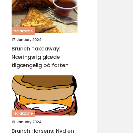
redaktionel
17. January 2024
Brunch Takeaway:
Næringsrig glæde
tilgængelig på farten
redaktionel
16. January 2024
Brunch Horsens: Nyd en