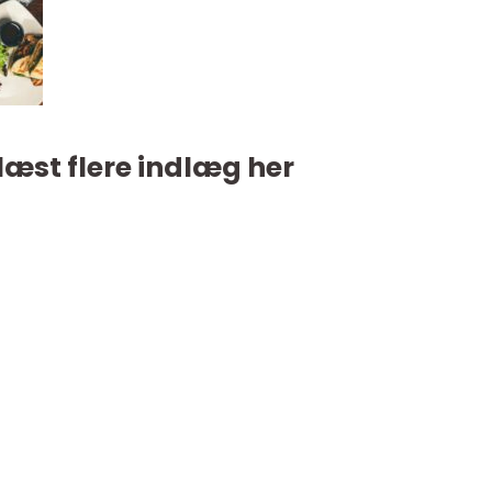
læst flere indlæg her