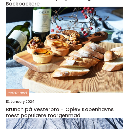
Backpackere
redaktionel
13. January 2024
Brunch på Vesterbro - Oplev Københavns
mest populære morgenmad