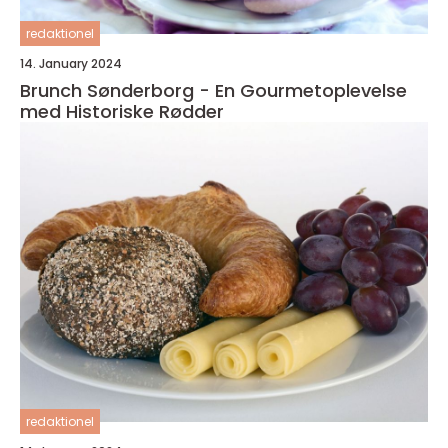
redaktionel
14. January 2024
Brunch Sønderborg - En Gourmetoplevelse
med Historiske Rødder
redaktionel