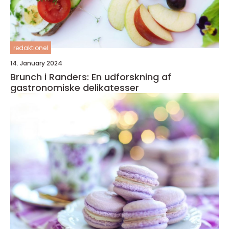
redaktionel
14. January 2024
Brunch i Randers: En udforskning af
gastronomiske delikatesser