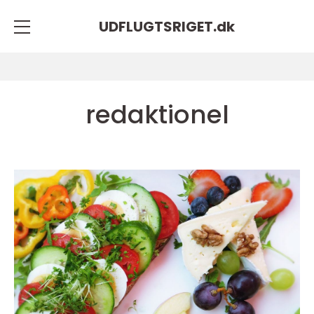
UDFLUGTSRIGET.
dk
redaktionel