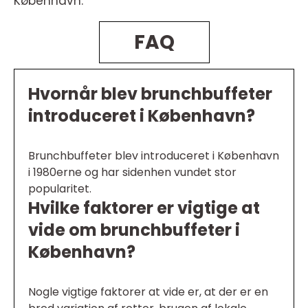
København.
FAQ
Hvornår blev brunchbuffeter
introduceret i København?
Brunchbuffeter blev introduceret i København
i 1980erne og har sidenhen vundet stor
popularitet.
Hvilke faktorer er vigtige at
vide om brunchbuffeter i
København?
Nogle vigtige faktorer at vide er, at der er en