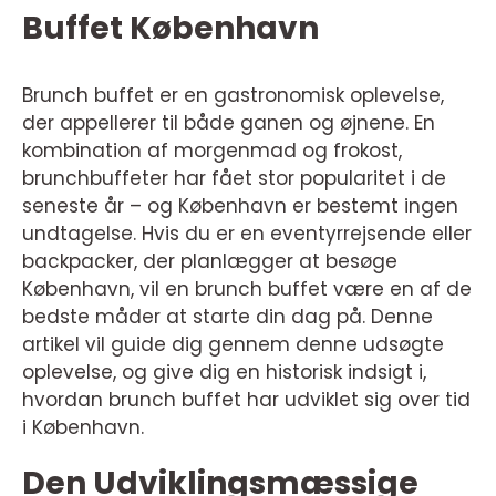
Buffet København
Brunch buffet er en gastronomisk oplevelse,
der appellerer til både ganen og øjnene. En
kombination af morgenmad og frokost,
brunchbuffeter har fået stor popularitet i de
seneste år – og København er bestemt ingen
undtagelse. Hvis du er en eventyrrejsende eller
backpacker, der planlægger at besøge
København, vil en brunch buffet være en af de
bedste måder at starte din dag på. Denne
artikel vil guide dig gennem denne udsøgte
oplevelse, og give dig en historisk indsigt i,
hvordan brunch buffet har udviklet sig over tid
i København.
Den Udviklingsmæssige