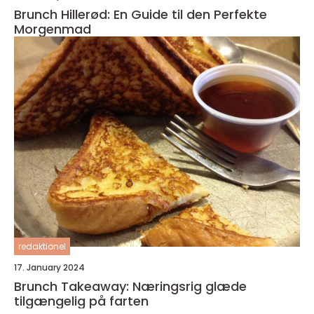
Brunch Hillerød: En Guide til den Perfekte
Morgenmad
redaktionel
17. January 2024
Brunch Takeaway: Næringsrig glæde
tilgængelig på farten