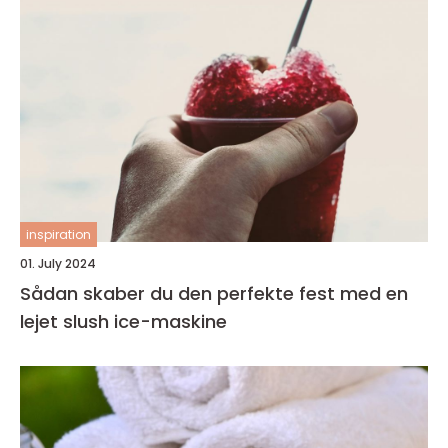
inspiration
01. July 2024
Sådan skaber du den perfekte fest med en
lejet slush ice-maskine