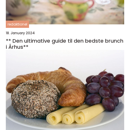
redaktionel
18. January 2024
** Den ultimative guide til den bedste brunch
i Århus**