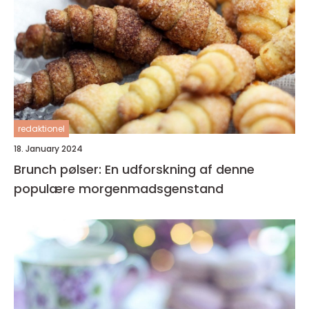
redaktionel
18. January 2024
Brunch pølser: En udforskning af denne
populære morgenmadsgenstand