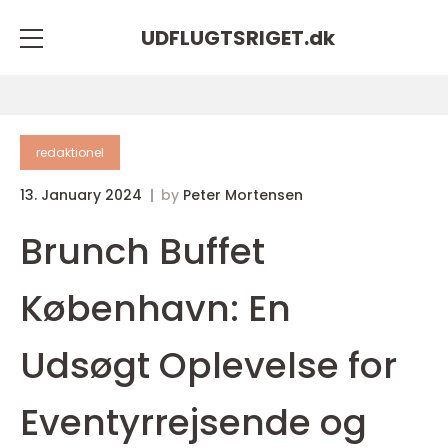
UDFLUGTSRIGET.
dk
redaktionel
13. January 2024
by
Peter Mortensen
Brunch Buffet
København: En
Udsøgt Oplevelse for
Eventyrrejsende og