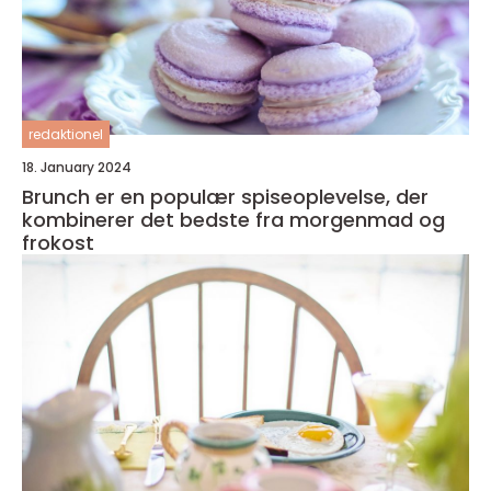
redaktionel
18. January 2024
Brunch er en populær spiseoplevelse, der
kombinerer det bedste fra morgenmad og
frokost