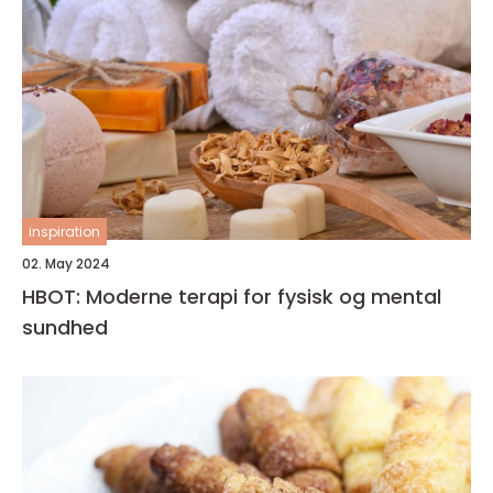
inspiration
02. May 2024
HBOT: Moderne terapi for fysisk og mental
sundhed