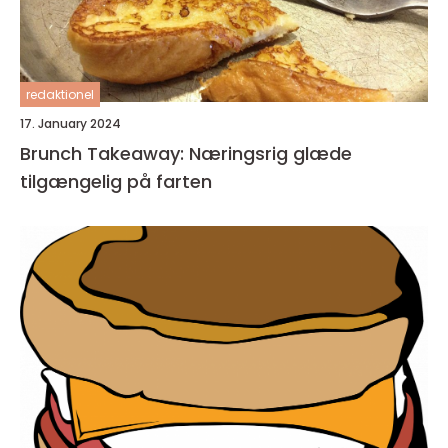
redaktionel
17. January 2024
Brunch Takeaway: Næringsrig glæde
tilgængelig på farten