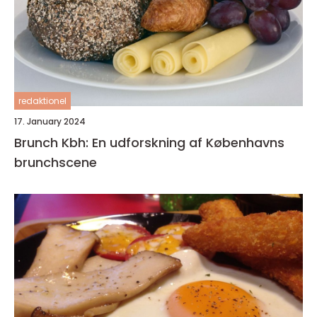
redaktionel
17. January 2024
Brunch Kbh: En udforskning af Københavns
brunchscene