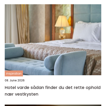
inspiration
08. June 2026
Hotel varde sådan finder du det rette ophold
nær vestkysten