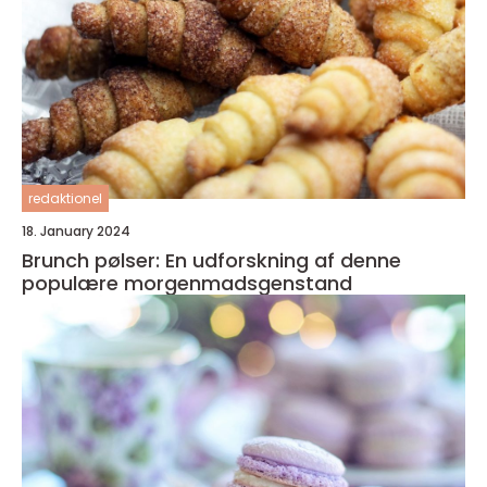
redaktionel
18. January 2024
Brunch pølser: En udforskning af denne
populære morgenmadsgenstand