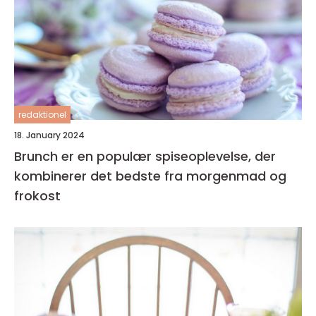
redaktionel
18. January 2024
Brunch er en populær spiseoplevelse, der
kombinerer det bedste fra morgenmad og
frokost