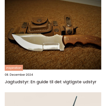
inspiration
08. December 2024
Jagtudstyr: En guide til det vigtigste udstyr