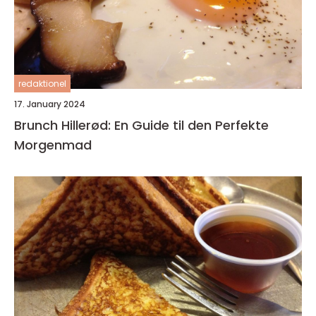
redaktionel
17. January 2024
Brunch Hillerød: En Guide til den Perfekte
Morgenmad