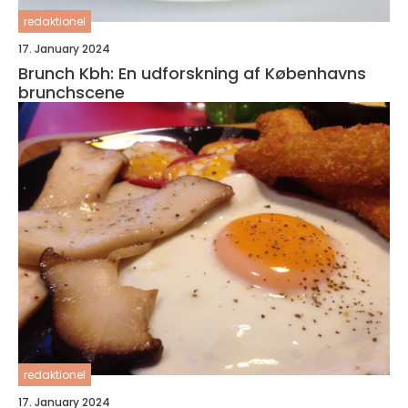
redaktionel
17. January 2024
Brunch Kbh: En udforskning af Københavns
brunchscene
redaktionel
17. January 2024