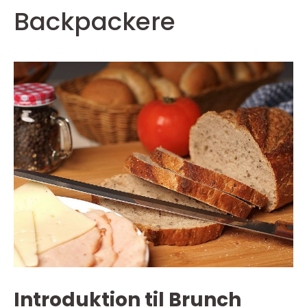
Backpackere
Introduktion til Brunch