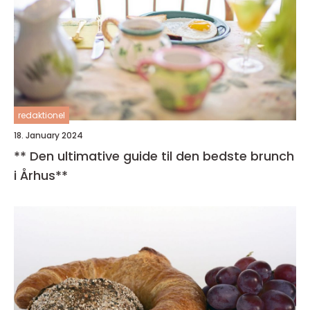
redaktionel
18. January 2024
** Den ultimative guide til den bedste brunch
i Århus**