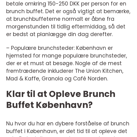
betale omkring 150-250 DKK per person for en
brunch buffet. Det er også vigtigt at bemærke,
at brunchbuffeterne normalt er åbne fra
morgenstunden til tidlig eftermiddag, så det
er bedst at planlægge din dag derefter.
– Populære brunchsteder: København er
hjemsted for mange populære brunchsteder,
der er et must at besøge. Nogle af de mest
fremtrædende inkluderer The Union Kitchen,
Mad & Kaffe, Granola og Café Norden.
Klar til at Opleve Brunch
Buffet København?
Nu hvor du har en dybere forståelse af brunch
buffet i København, er det tid til at opleve det