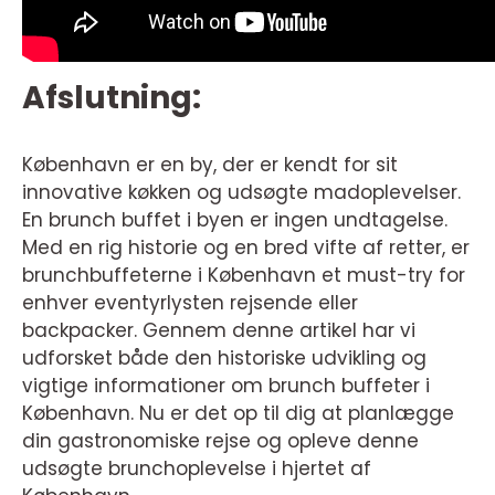
Afslutning:
København er en by, der er kendt for sit
innovative køkken og udsøgte madoplevelser.
En brunch buffet i byen er ingen undtagelse.
Med en rig historie og en bred vifte af retter, er
brunchbuffeterne i København et must-try for
enhver eventyrlysten rejsende eller
backpacker. Gennem denne artikel har vi
udforsket både den historiske udvikling og
vigtige informationer om brunch buffeter i
København. Nu er det op til dig at planlægge
din gastronomiske rejse og opleve denne
udsøgte brunchoplevelse i hjertet af