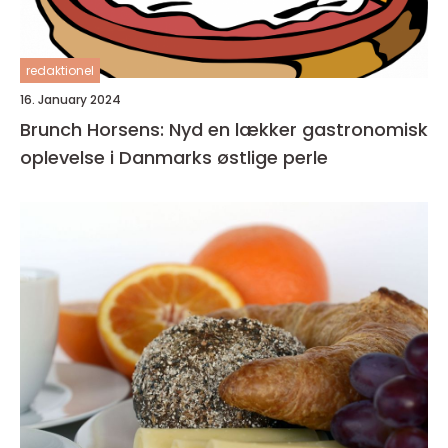
redaktionel
16. January 2024
Brunch Horsens: Nyd en lækker gastronomisk
oplevelse i Danmarks østlige perle