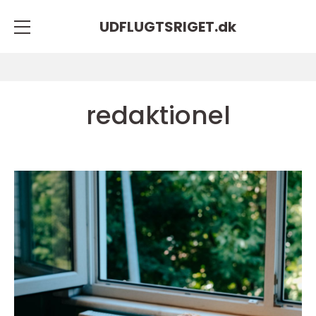
UDFLUGTSRIGET.
dk
redaktionel