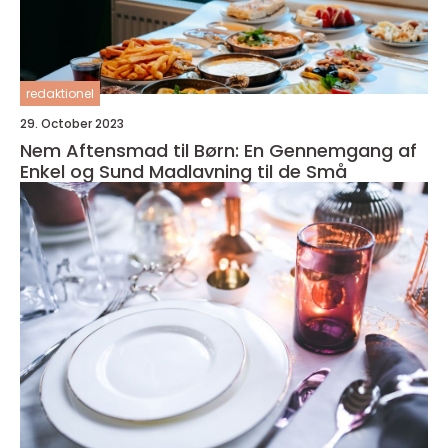
redaktionel
29. October 2023
Nem Aftensmad til Børn: En Gennemgang af
Enkel og Sund Madlavning til de Små