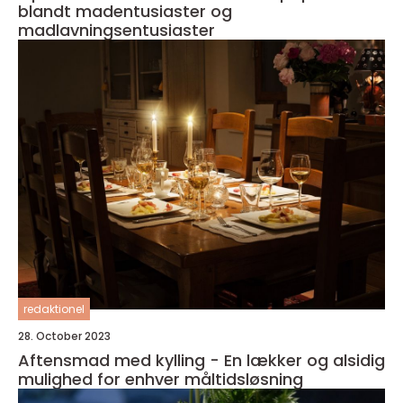
blandt madentusiaster og
madlavningsentusiaster
redaktionel
28. October 2023
Aftensmad med kylling - En lækker og alsidig
mulighed for enhver måltidsløsning