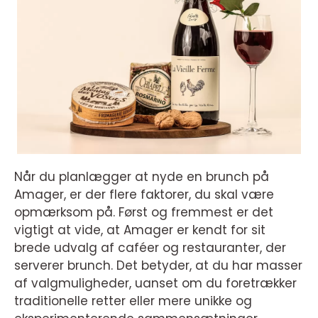
Når du planlægger at nyde en brunch på
Amager, er der flere faktorer, du skal være
opmærksom på. Først og fremmest er det
vigtigt at vide, at Amager er kendt for sit
brede udvalg af caféer og restauranter, der
serverer brunch. Det betyder, at du har masser
af valgmuligheder, uanset om du foretrækker
traditionelle retter eller mere unikke og