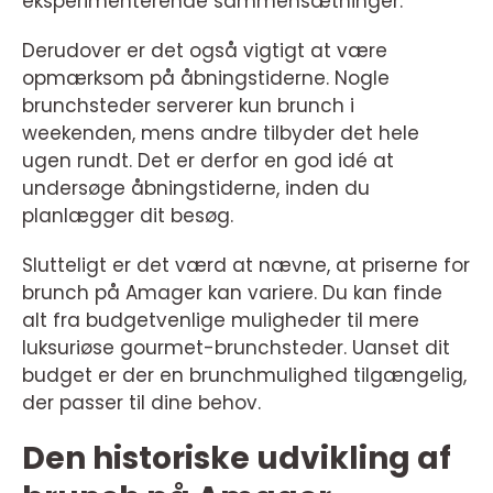
eksperimenterende sammensætninger.
Derudover er det også vigtigt at være
opmærksom på åbningstiderne. Nogle
brunchsteder serverer kun brunch i
weekenden, mens andre tilbyder det hele
ugen rundt. Det er derfor en god idé at
undersøge åbningstiderne, inden du
planlægger dit besøg.
Slutteligt er det værd at nævne, at priserne for
brunch på Amager kan variere. Du kan finde
alt fra budgetvenlige muligheder til mere
luksuriøse gourmet-brunchsteder. Uanset dit
budget er der en brunchmulighed tilgængelig,
der passer til dine behov.
Den historiske udvikling af