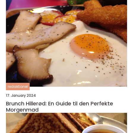
redaktionel
17. January 2024
Brunch Hillerød: En Guide til den Perfekte
Morgenmad