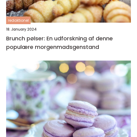
redaktionel
18. January 2024
Brunch pølser: En udforskning af denne
populære morgenmadsgenstand