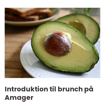
Introduktion til brunch på
Amager