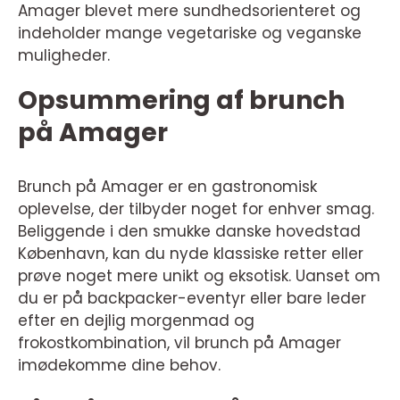
Amager blevet mere sundhedsorienteret og
indeholder mange vegetariske og veganske
muligheder.
Opsummering af brunch
på Amager
Brunch på Amager er en gastronomisk
oplevelse, der tilbyder noget for enhver smag.
Beliggende i den smukke danske hovedstad
København, kan du nyde klassiske retter eller
prøve noget mere unikt og eksotisk. Uanset om
du er på backpacker-eventyr eller bare leder
efter en dejlig morgenmad og
frokostkombination, vil brunch på Amager
imødekomme dine behov.