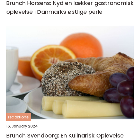
Brunch Horsens: Nyd en lækker gastronomisk
oplevelse i Danmarks østlige perle
redaktionel
16. January 2024
Brunch Svendborg: En Kulinarisk Oplevelse