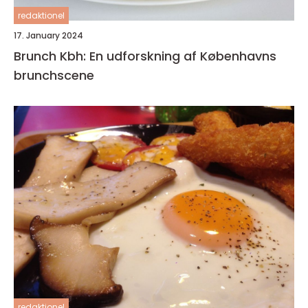
redaktionel
17. January 2024
Brunch Kbh: En udforskning af Københavns
brunchscene
redaktionel