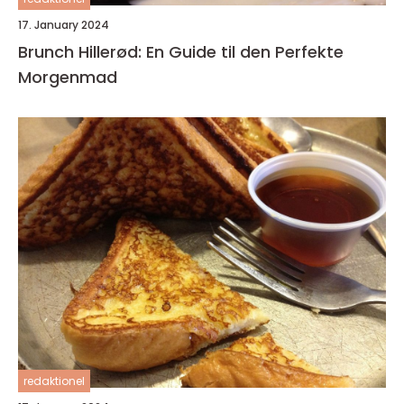
17. January 2024
Brunch Hillerød: En Guide til den Perfekte
Morgenmad
redaktionel