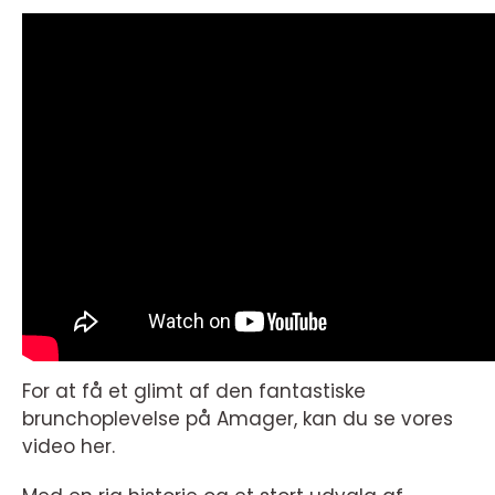
For at få et glimt af den fantastiske
brunchoplevelse på Amager, kan du se vores
video her.