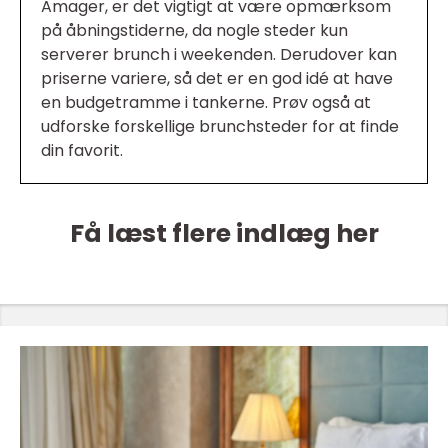
Amager, er det vigtigt at være opmærksom
på åbningstiderne, da nogle steder kun
serverer brunch i weekenden. Derudover kan
priserne variere, så det er en god idé at have
en budgetramme i tankerne. Prøv også at
udforske forskellige brunchsteder for at finde
din favorit.
Få læst flere indlæg her