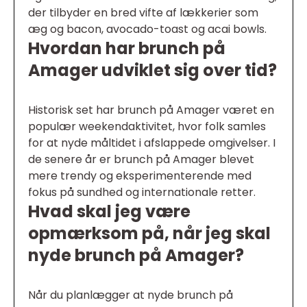
der tilbyder en bred vifte af lækkerier som
æg og bacon, avocado-toast og acai bowls.
Hvordan har brunch på
Amager udviklet sig over tid?
Historisk set har brunch på Amager været en
populær weekendaktivitet, hvor folk samles
for at nyde måltidet i afslappede omgivelser. I
de senere år er brunch på Amager blevet
mere trendy og eksperimenterende med
fokus på sundhed og internationale retter.
Hvad skal jeg være
opmærksom på, når jeg skal
nyde brunch på Amager?
Når du planlægger at nyde brunch på