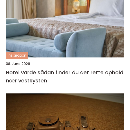
inspiration
08. June 2026
Hotel varde sådan finder du det rette ophold
nær vestkysten