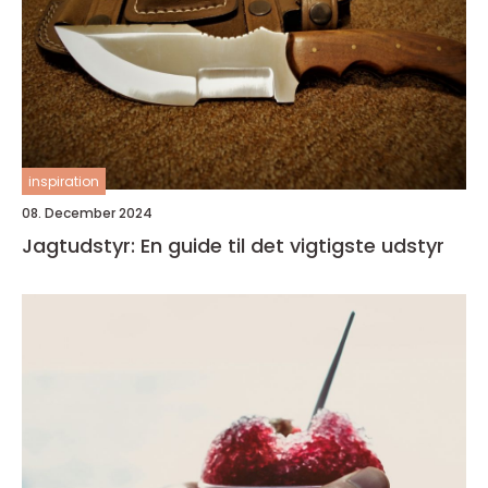
inspiration
08. December 2024
Jagtudstyr: En guide til det vigtigste udstyr