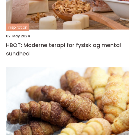
inspiration
02. May 2024
HBOT: Moderne terapi for fysisk og mental
sundhed