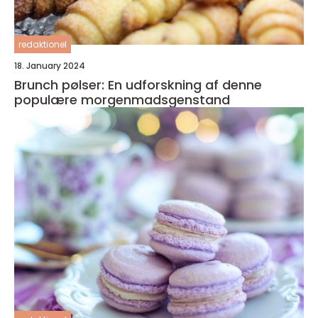
redaktionel
18. January 2024
Brunch pølser: En udforskning af denne
populære morgenmadsgenstand