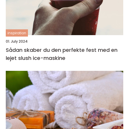
inspiration
01. July 2024
Sådan skaber du den perfekte fest med en
lejet slush ice-maskine