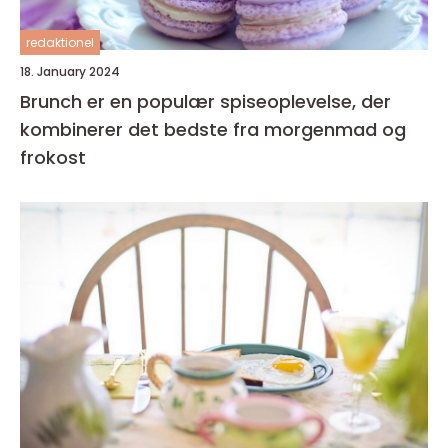
redaktionel
18. January 2024
Brunch er en populær spiseoplevelse, der
kombinerer det bedste fra morgenmad og
frokost