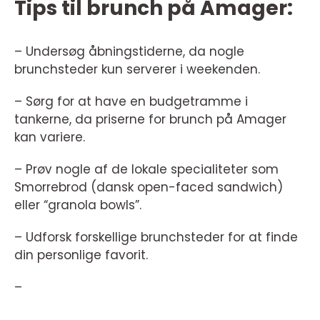
Tips til brunch på Amager:
– Undersøg åbningstiderne, da nogle
brunchsteder kun serverer i weekenden.
– Sørg for at have en budgetramme i
tankerne, da priserne for brunch på Amager
kan variere.
– Prøv nogle af de lokale specialiteter som
Smorrebrod (dansk open-faced sandwich)
eller “granola bowls”.
– Udforsk forskellige brunchsteder for at finde
din personlige favorit.
–