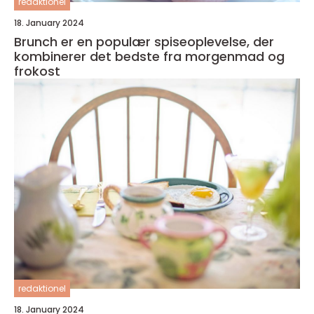
redaktionel
18. January 2024
Brunch er en populær spiseoplevelse, der
kombinerer det bedste fra morgenmad og
frokost
redaktionel
18. January 2024