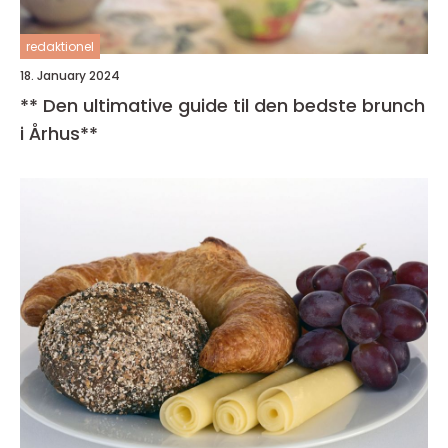
redaktionel
18. January 2024
** Den ultimative guide til den bedste brunch
i Århus**