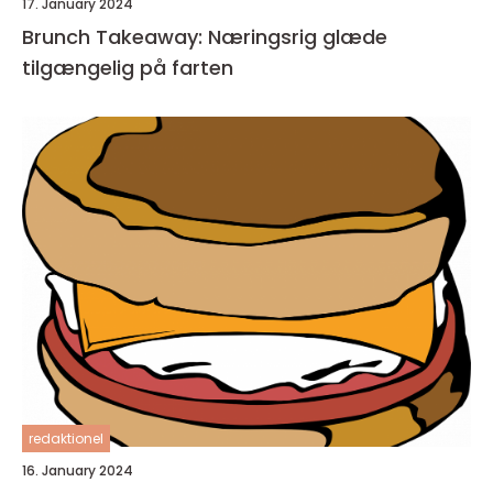
17. January 2024
Brunch Takeaway: Næringsrig glæde
tilgængelig på farten
redaktionel
16. January 2024