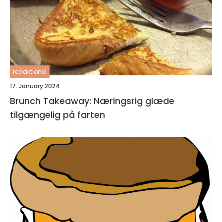
redaktionel
17. January 2024
Brunch Takeaway: Næringsrig glæde
tilgængelig på farten