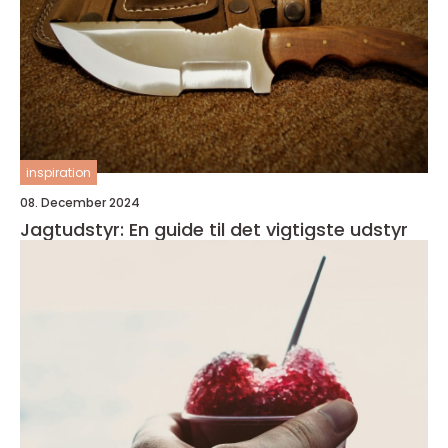
inspiration
08. December 2024
Jagtudstyr: En guide til det vigtigste udstyr