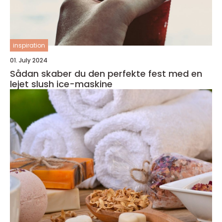
inspiration
01. July 2024
Sådan skaber du den perfekte fest med en
lejet slush ice-maskine