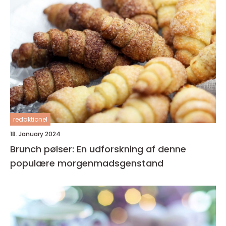
redaktionel
18. January 2024
Brunch pølser: En udforskning af denne
populære morgenmadsgenstand