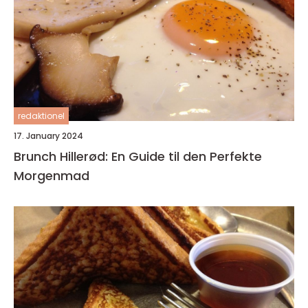
redaktionel
17. January 2024
Brunch Hillerød: En Guide til den Perfekte
Morgenmad