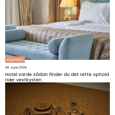
inspiration
08. June 2026
Hotel varde sådan finder du det rette ophold
nær vestkysten