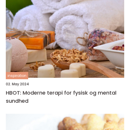
inspiration
02. May 2024
HBOT: Moderne terapi for fysisk og mental
sundhed