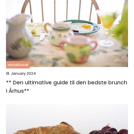
redaktionel
18. January 2024
** Den ultimative guide til den bedste brunch
i Århus**