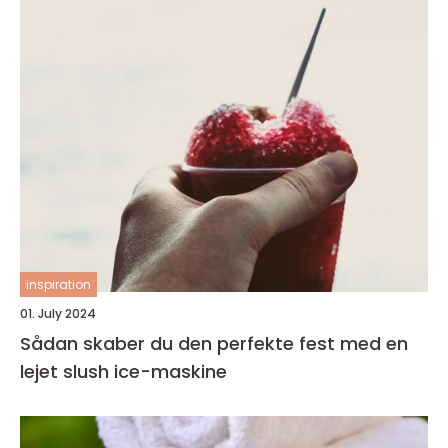
inspiration
01. July 2024
Sådan skaber du den perfekte fest med en
lejet slush ice-maskine