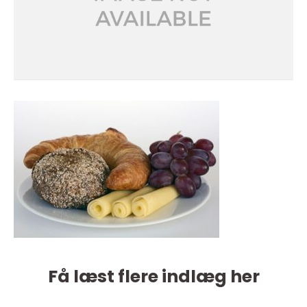
Få læst flere indlæg her