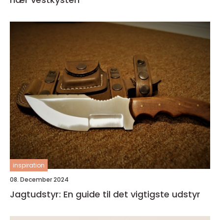
inspiration
08. December 2024
Jagtudstyr: En guide til det vigtigste udstyr