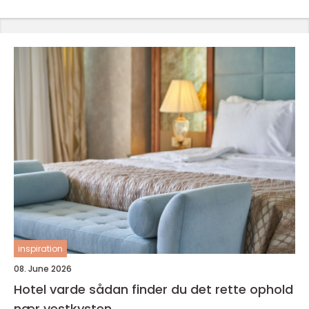
inspiration
08. June 2026
Hotel varde sådan finder du det rette ophold
nær vestkysten