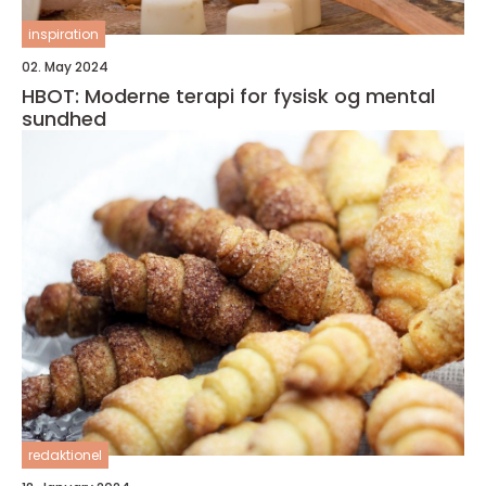
inspiration
02. May 2024
HBOT: Moderne terapi for fysisk og mental
sundhed
redaktionel