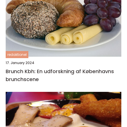
redaktionel
17. January 2024
Brunch Kbh: En udforskning af Københavns
brunchscene