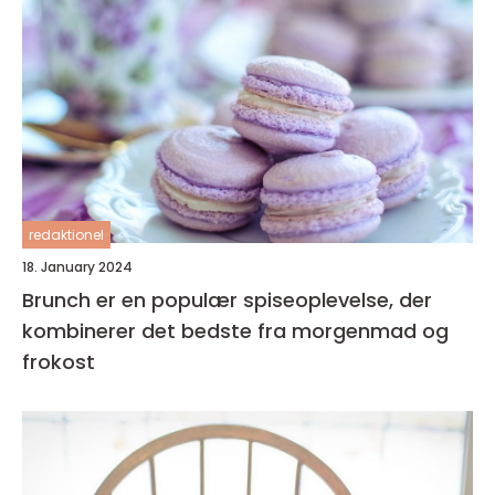
redaktionel
18. January 2024
Brunch er en populær spiseoplevelse, der
kombinerer det bedste fra morgenmad og
frokost