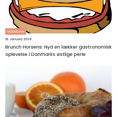
redaktionel
16. January 2024
Brunch Horsens: Nyd en lækker gastronomisk
oplevelse i Danmarks østlige perle