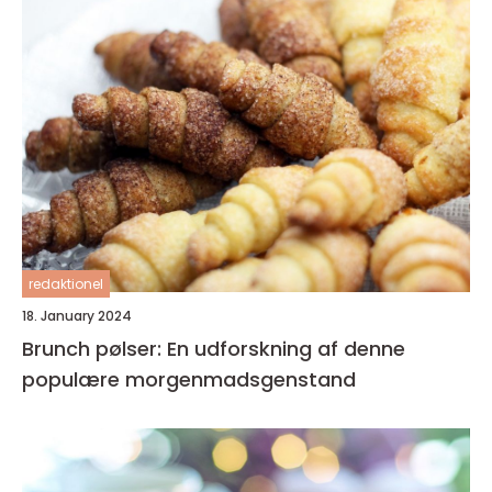
redaktionel
18. January 2024
Brunch pølser: En udforskning af denne
populære morgenmadsgenstand