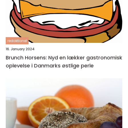
redaktionel
16. January 2024
Brunch Horsens: Nyd en lækker gastronomisk
oplevelse i Danmarks østlige perle