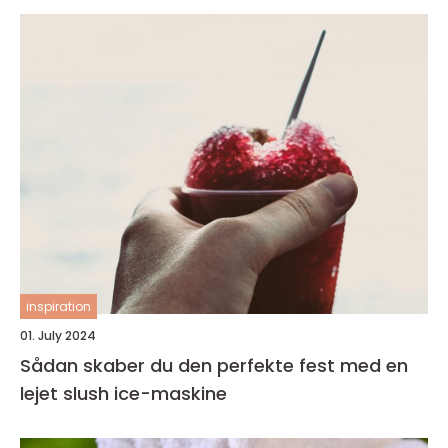
inspiration
01. July 2024
Sådan skaber du den perfekte fest med en
lejet slush ice-maskine