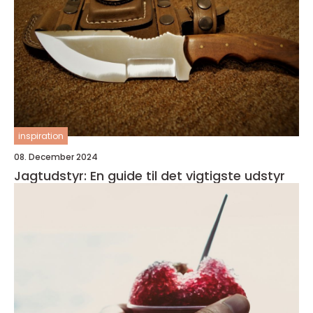
inspiration
08. December 2024
Jagtudstyr: En guide til det vigtigste udstyr