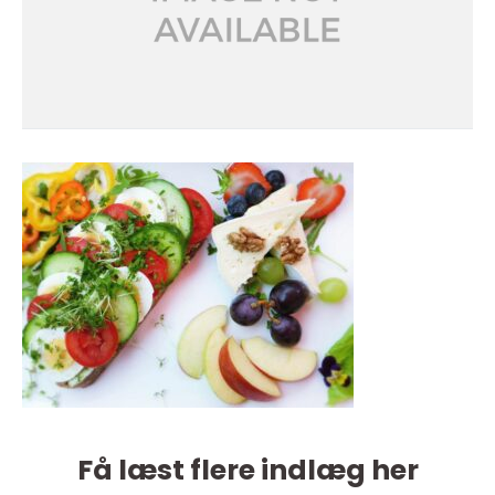
Få læst flere indlæg her