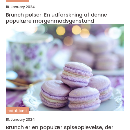
18. January 2024
Brunch pølser: En udforskning af denne
populære morgenmadsgenstand
redaktionel
18. January 2024
Brunch er en populær spiseoplevelse, der