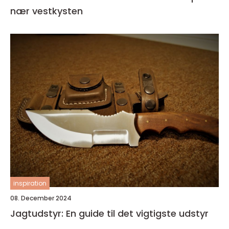
nær vestkysten
inspiration
08. December 2024
Jagtudstyr: En guide til det vigtigste udstyr