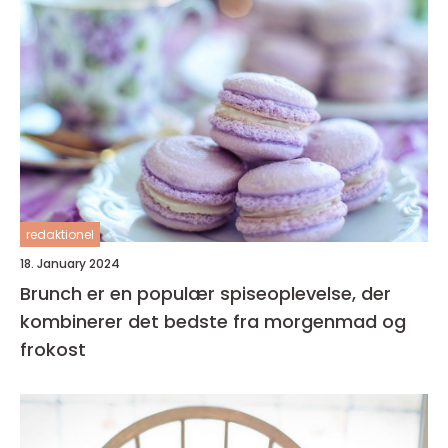
redaktionel
18. January 2024
Brunch er en populær spiseoplevelse, der
kombinerer det bedste fra morgenmad og
frokost