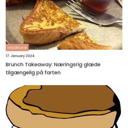
redaktionel
17. January 2024
Brunch Takeaway: Næringsrig glæde
tilgængelig på farten