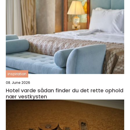
inspiration
08. June 2026
Hotel varde sådan finder du det rette ophold
nær vestkysten