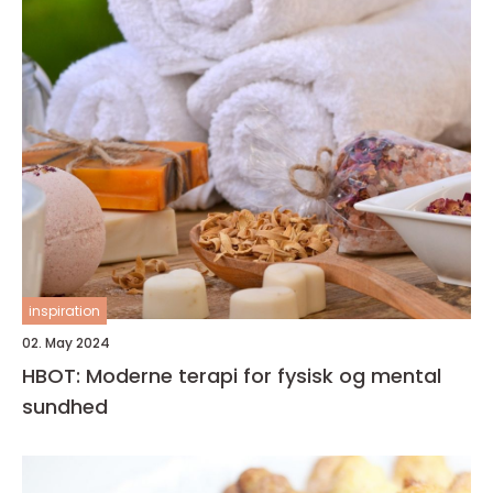
inspiration
02. May 2024
HBOT: Moderne terapi for fysisk og mental
sundhed