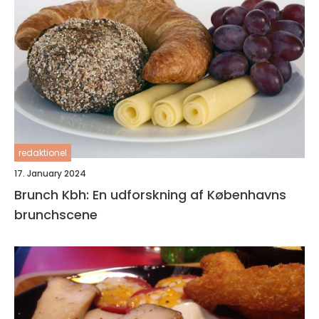
redaktionel
17. January 2024
Brunch Kbh: En udforskning af Københavns
brunchscene