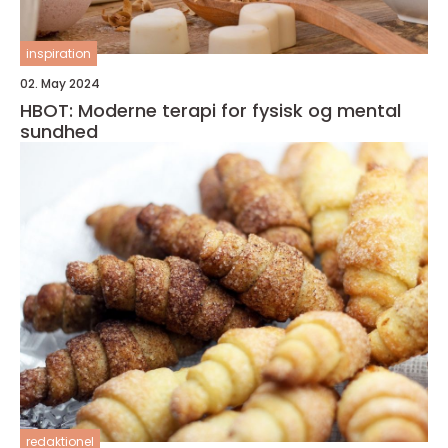
inspiration
02. May 2024
HBOT: Moderne terapi for fysisk og mental
sundhed
redaktionel