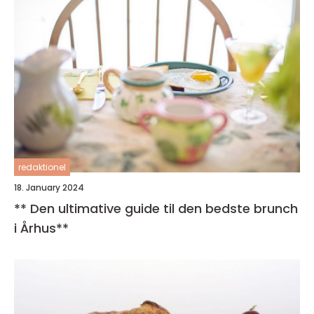
redaktionel
18. January 2024
** Den ultimative guide til den bedste brunch
i Århus**