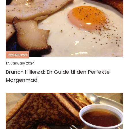
redaktionel
17. January 2024
Brunch Hillerød: En Guide til den Perfekte
Morgenmad