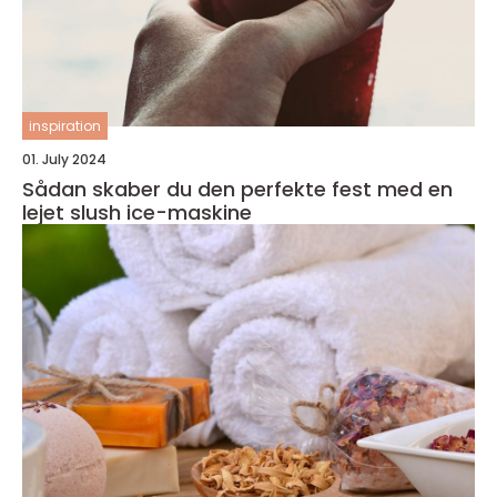
inspiration
01. July 2024
Sådan skaber du den perfekte fest med en
lejet slush ice-maskine