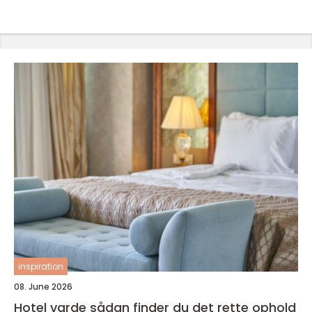
inspiration
08. June 2026
Hotel varde sådan finder du det rette ophold