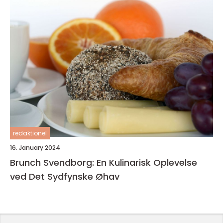
redaktionel
16. January 2024
Brunch Svendborg: En Kulinarisk Oplevelse
ved Det Sydfynske Øhav