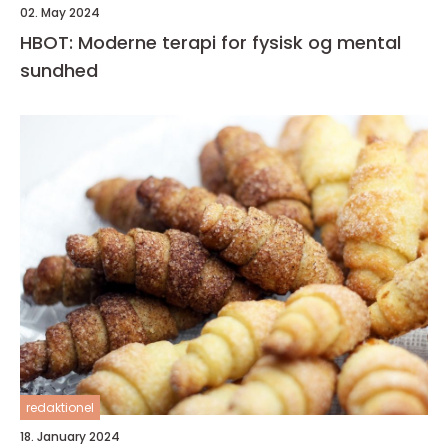
02. May 2024
HBOT: Moderne terapi for fysisk og mental
sundhed
redaktionel
18. January 2024