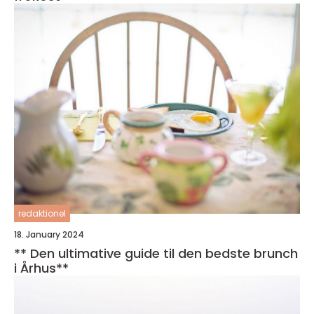
redaktionel
18. January 2024
** Den ultimative guide til den bedste brunch
i Århus**