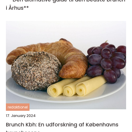
i Århus**
redaktionel
17. January 2024
Brunch Kbh: En udforskning af Københavns