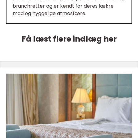
brunchretter og er kendt for deres lækre
mad og hyggelige atmosfære.
Få læst flere indlæg her