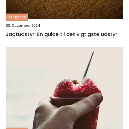
inspiration
08. December 2024
Jagtudstyr: En guide til det vigtigste udstyr