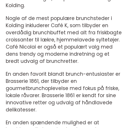
Kolding.
Nogle af de mest populære brunchsteder i
Kolding inkluderer Café K, som tilbyder en
overdådig brunchbuffet med alt fra friskbagte
croissanter til lækre, hjemmelavede syltetøjer.
Café Nicolai er også et populært valg med
dens trendy og moderne indretning og et
bredt udvalg af brunchretter.
En anden favorit blandt brunch-entusiaster er
Brasserie 1861, der tilbyder en
gourmetbrunchoplevelse med fokus på friske,
lokale råvarer. Brasserie 1861 er kendt for sine
innovative retter og udvalg af håndlavede
delikatesser.
En anden spændende mulighed er at