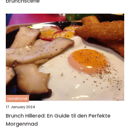
brunchscene
redaktionel
17. January 2024
Brunch Hillerød: En Guide til den Perfekte
Morgenmad