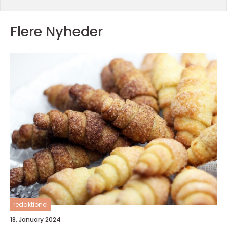
Flere Nyheder
redaktionel
18. January 2024