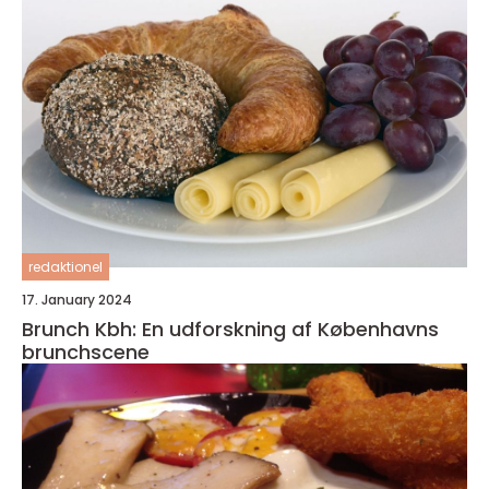
redaktionel
17. January 2024
Brunch Kbh: En udforskning af Københavns
brunchscene