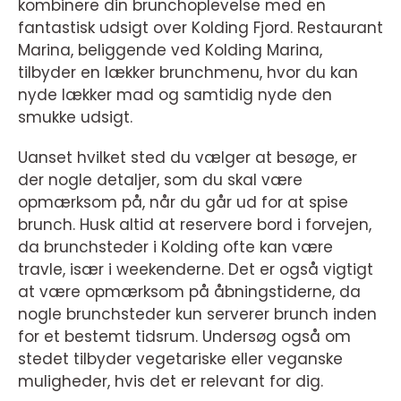
kombinere din brunchoplevelse med en
fantastisk udsigt over Kolding Fjord. Restaurant
Marina, beliggende ved Kolding Marina,
tilbyder en lækker brunchmenu, hvor du kan
nyde lækker mad og samtidig nyde den
smukke udsigt.
Uanset hvilket sted du vælger at besøge, er
der nogle detaljer, som du skal være
opmærksom på, når du går ud for at spise
brunch. Husk altid at reservere bord i forvejen,
da brunchsteder i Kolding ofte kan være
travle, især i weekenderne. Det er også vigtigt
at være opmærksom på åbningstiderne, da
nogle brunchsteder kun serverer brunch inden
for et bestemt tidsrum. Undersøg også om
stedet tilbyder vegetariske eller veganske
muligheder, hvis det er relevant for dig.