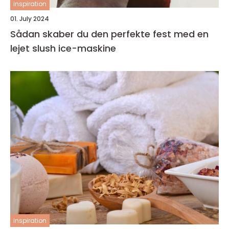
inspiration
01. July 2024
Sådan skaber du den perfekte fest med en
lejet slush ice-maskine
inspiration