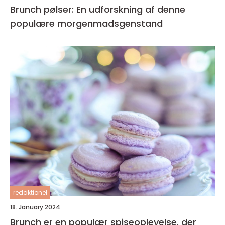
Brunch pølser: En udforskning af denne
populære morgenmadsgenstand
redaktionel
18. January 2024
Brunch er en populær spiseoplevelse, der