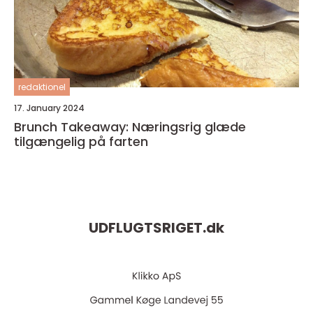
redaktionel
17. January 2024
Brunch Takeaway: Næringsrig glæde
tilgængelig på farten
UDFLUGTSRIGET.
dk