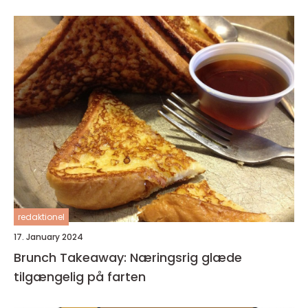
redaktionel
17. January 2024
Brunch Takeaway: Næringsrig glæde
tilgængelig på farten