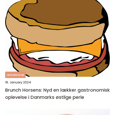
redaktionel
16. January 2024
Brunch Horsens: Nyd en lækker gastronomisk
oplevelse i Danmarks østlige perle