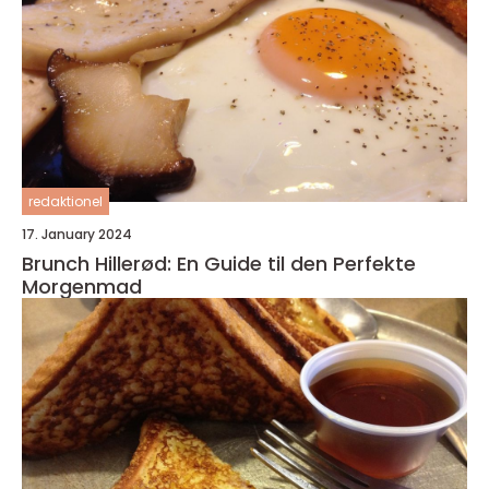
redaktionel
17. January 2024
Brunch Hillerød: En Guide til den Perfekte
Morgenmad