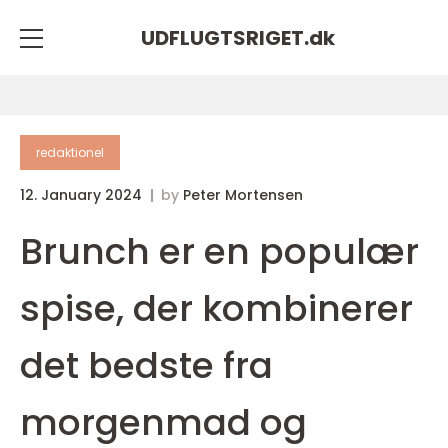
UDFLUGTSRIGET.
dk
redaktionel
12. January 2024
by
Peter Mortensen
Brunch er en populær
spise, der kombinerer
det bedste fra
morgenmad og