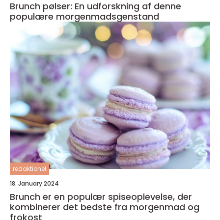
Brunch pølser: En udforskning af denne
populære morgenmadsgenstand
redaktionel
18. January 2024
Brunch er en populær spiseoplevelse, der
kombinerer det bedste fra morgenmad og
frokost