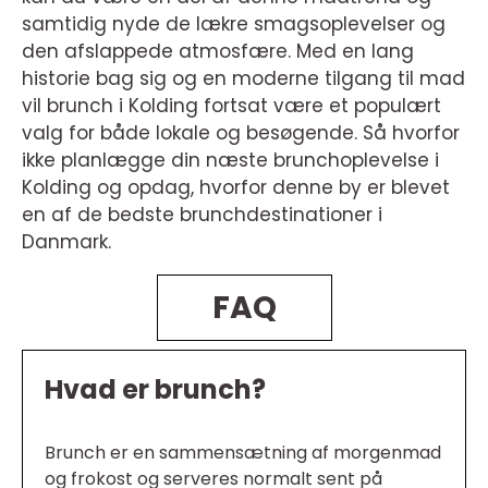
samtidig nyde de lækre smagsoplevelser og
den afslappede atmosfære. Med en lang
historie bag sig og en moderne tilgang til mad
vil brunch i Kolding fortsat være et populært
valg for både lokale og besøgende. Så hvorfor
ikke planlægge din næste brunchoplevelse i
Kolding og opdag, hvorfor denne by er blevet
en af de bedste brunchdestinationer i
Danmark.
FAQ
Hvad er brunch?
Brunch er en sammensætning af morgenmad
og frokost og serveres normalt sent på