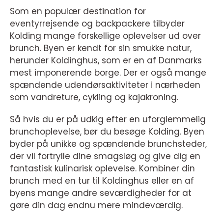
Som en populær destination for
eventyrrejsende og backpackere tilbyder
Kolding mange forskellige oplevelser ud over
brunch. Byen er kendt for sin smukke natur,
herunder Koldinghus, som er en af Danmarks
mest imponerende borge. Der er også mange
spændende udendørsaktiviteter i nærheden
som vandreture, cykling og kajakroning.
Så hvis du er på udkig efter en uforglemmelig
brunchoplevelse, bør du besøge Kolding. Byen
byder på unikke og spændende brunchsteder,
der vil fortrylle dine smagsløg og give dig en
fantastisk kulinarisk oplevelse. Kombiner din
brunch med en tur til Koldinghus eller en af
byens mange andre seværdigheder for at
gøre din dag endnu mere mindeværdig.