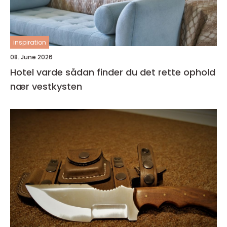
inspiration
08. June 2026
Hotel varde sådan finder du det rette ophold
nær vestkysten