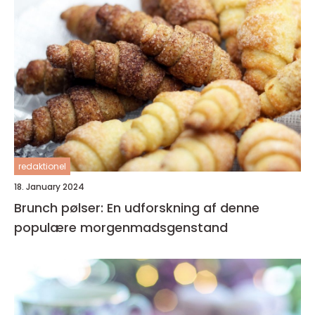
redaktionel
18. January 2024
Brunch pølser: En udforskning af denne
populære morgenmadsgenstand