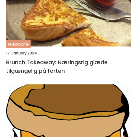
redaktionel
17. January 2024
Brunch Takeaway: Næringsrig glæde
tilgængelig på farten