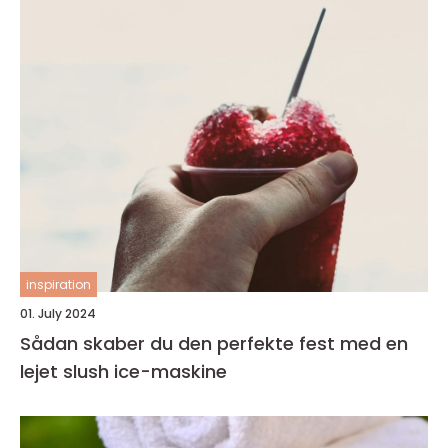
inspiration
01. July 2024
Sådan skaber du den perfekte fest med en
lejet slush ice-maskine