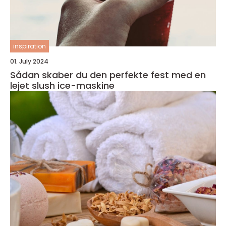
inspiration
01. July 2024
Sådan skaber du den perfekte fest med en
lejet slush ice-maskine