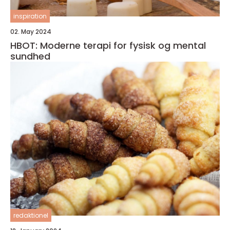
inspiration
02. May 2024
HBOT: Moderne terapi for fysisk og mental
sundhed
redaktionel