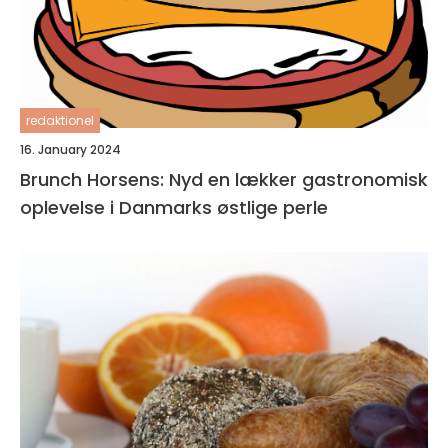
redaktionel
16. January 2024
Brunch Horsens: Nyd en lækker gastronomisk
oplevelse i Danmarks østlige perle