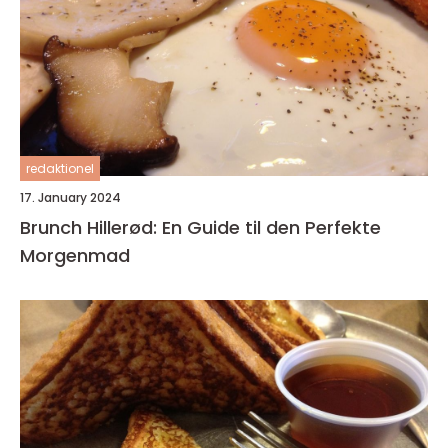
redaktionel
17. January 2024
Brunch Hillerød: En Guide til den Perfekte
Morgenmad