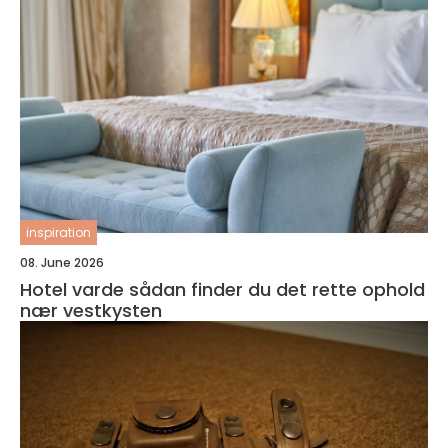
inspiration
08. June 2026
Hotel varde sådan finder du det rette ophold
nær vestkysten