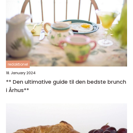
redaktionel
18. January 2024
** Den ultimative guide til den bedste brunch
i Århus**