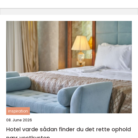
inspiration
08. June 2026
Hotel varde sådan finder du det rette ophold
nær vestkysten