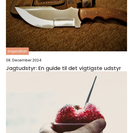
inspiration
08. December 2024
Jagtudstyr: En guide til det vigtigste udstyr