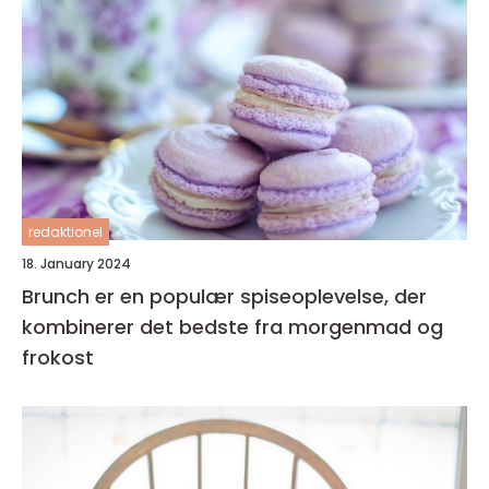
redaktionel
18. January 2024
Brunch er en populær spiseoplevelse, der
kombinerer det bedste fra morgenmad og
frokost