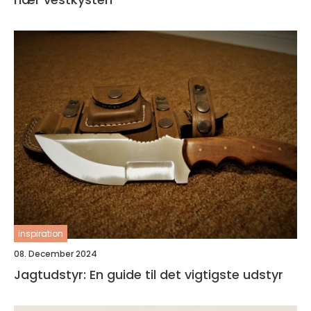
inspiration
08. December 2024
Jagtudstyr: En guide til det vigtigste udstyr