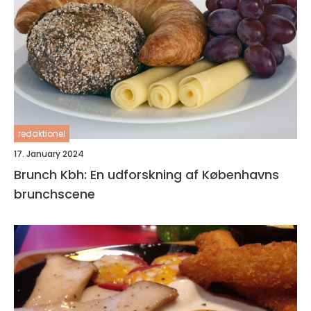
redaktionel
17. January 2024
Brunch Kbh: En udforskning af Københavns
brunchscene