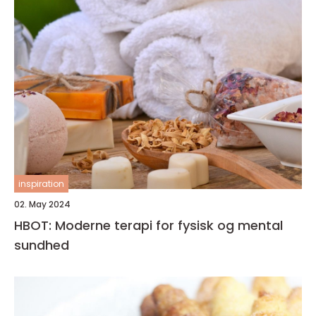
inspiration
02. May 2024
HBOT: Moderne terapi for fysisk og mental
sundhed