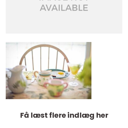
Få læst flere indlæg her