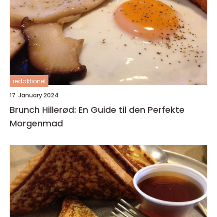
redaktionel
17. January 2024
Brunch Hillerød: En Guide til den Perfekte
Morgenmad