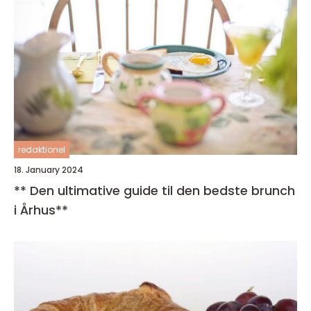
redaktionel
18. January 2024
** Den ultimative guide til den bedste brunch
i Århus**