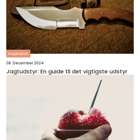
inspiration
08. December 2024
Jagtudstyr: En guide til det vigtigste udstyr