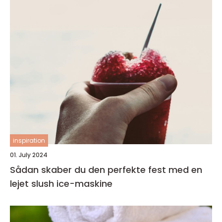
inspiration
01. July 2024
Sådan skaber du den perfekte fest med en
lejet slush ice-maskine