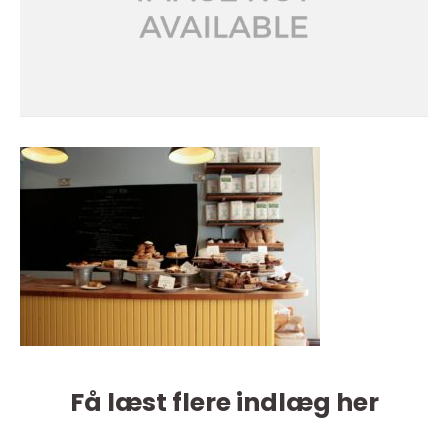
Få læst flere indlæg her