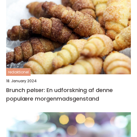
redaktionel
18. January 2024
Brunch pølser: En udforskning af denne
populære morgenmadsgenstand