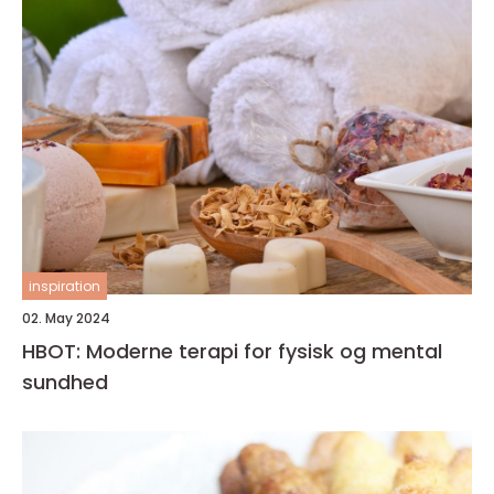
inspiration
02. May 2024
HBOT: Moderne terapi for fysisk og mental
sundhed