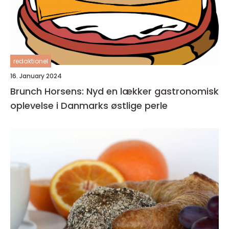
redaktionel
16. January 2024
Brunch Horsens: Nyd en lækker gastronomisk
oplevelse i Danmarks østlige perle