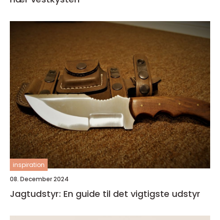
inspiration
08. December 2024
Jagtudstyr: En guide til det vigtigste udstyr