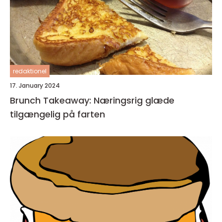
redaktionel
17. January 2024
Brunch Takeaway: Næringsrig glæde
tilgængelig på farten