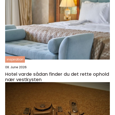
inspiration
08. June 2026
Hotel varde sådan finder du det rette ophold
nær vestkysten