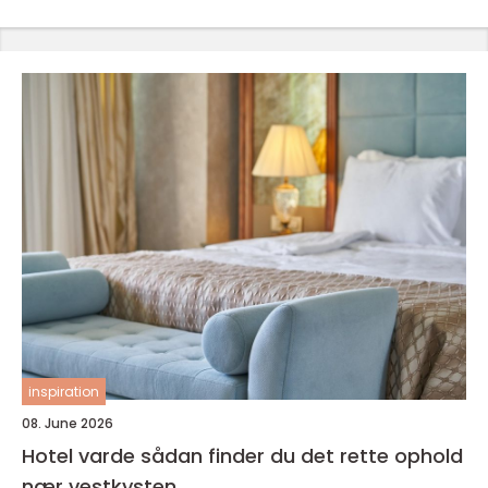
inspiration
08. June 2026
Hotel varde sådan finder du det rette ophold
nær vestkysten