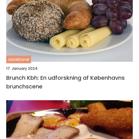
redaktionel
17. January 2024
Brunch Kbh: En udforskning af Københavns
brunchscene