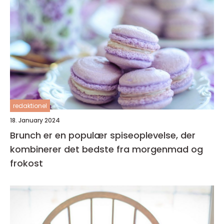
redaktionel
18. January 2024
Brunch er en populær spiseoplevelse, der
kombinerer det bedste fra morgenmad og
frokost