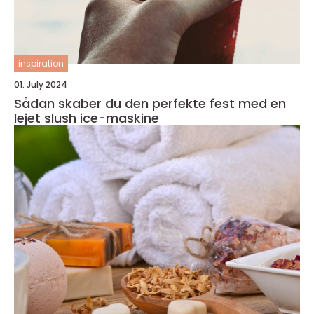
inspiration
01. July 2024
Sådan skaber du den perfekte fest med en
lejet slush ice-maskine