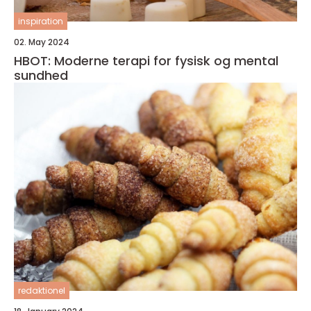
inspiration
02. May 2024
HBOT: Moderne terapi for fysisk og mental
sundhed
redaktionel