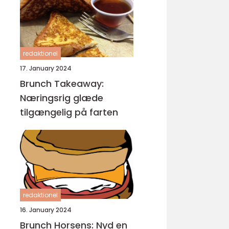
redaktionel
17. January 2024
Brunch Takeaway:
Næringsrig glæde
tilgængelig på farten
redaktionel
16. January 2024
Brunch Horsens: Nyd en