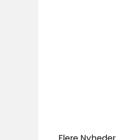
Flere Nyheder