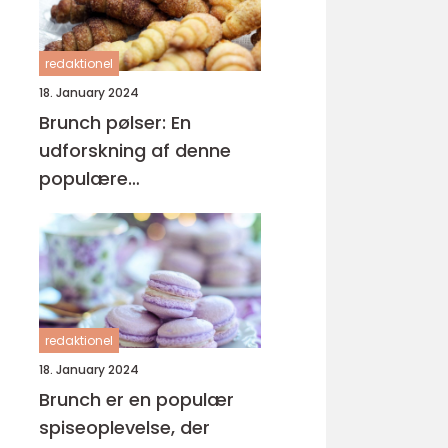
redaktionel
18. January 2024
Brunch pølser: En
udforskning af denne
populære
morgenmadsgenstand
redaktionel
18. January 2024
Brunch er en populær
spiseoplevelse, der