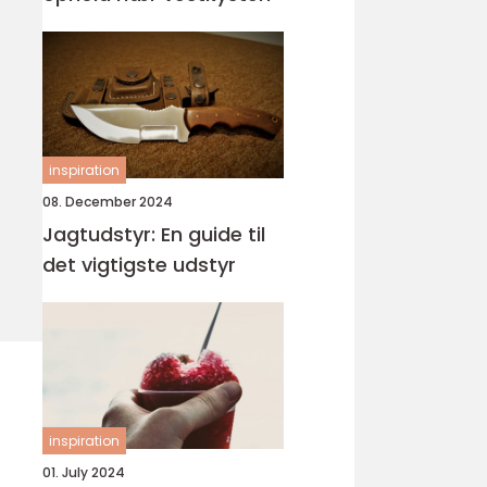
inspiration
08. December 2024
Jagtudstyr: En guide til
det vigtigste udstyr
inspiration
01. July 2024