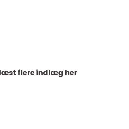
læst flere indlæg her