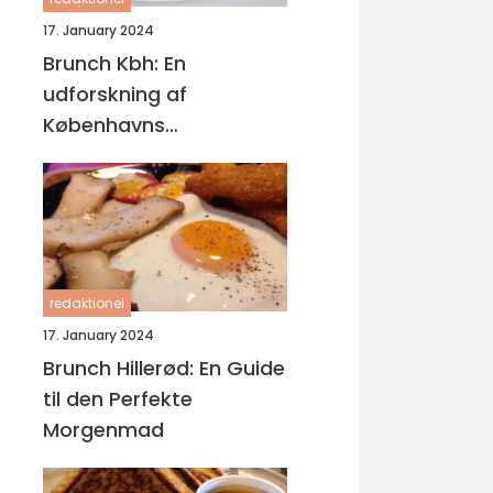
17. January 2024
Brunch Kbh: En
udforskning af
Københavns
brunchscene
redaktionel
17. January 2024
Brunch Hillerød: En Guide
til den Perfekte
Morgenmad