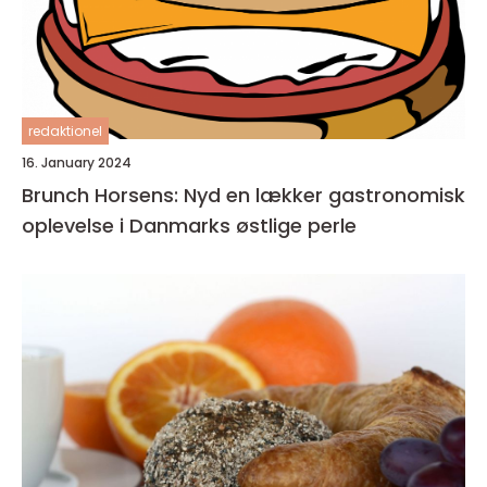
redaktionel
16. January 2024
Brunch Horsens: Nyd en lækker gastronomisk
oplevelse i Danmarks østlige perle