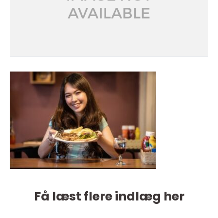
Få læst flere indlæg her