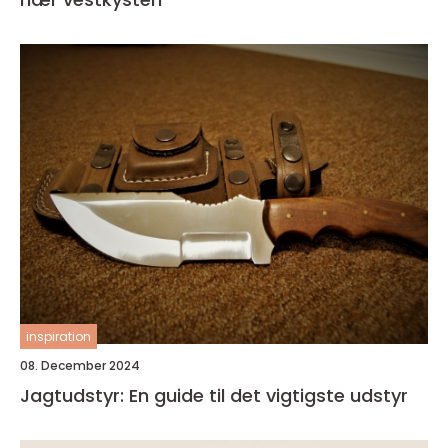
inspiration
08. December 2024
Jagtudstyr: En guide til det vigtigste udstyr