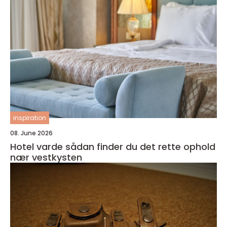
inspiration
08. June 2026
Hotel varde sådan finder du det rette ophold
nær vestkysten