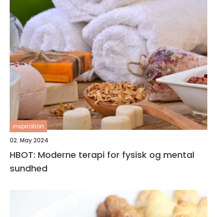
inspiration
02. May 2024
HBOT: Moderne terapi for fysisk og mental
sundhed