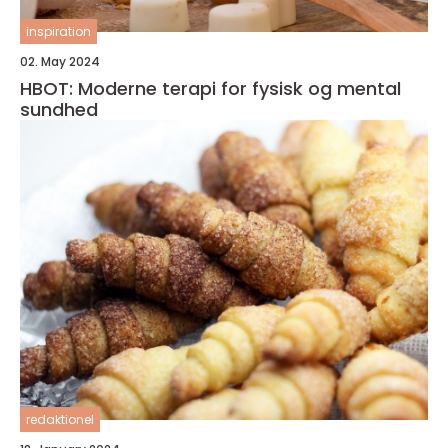
inspiration
02. May 2024
HBOT: Moderne terapi for fysisk og mental
sundhed
redaktionel