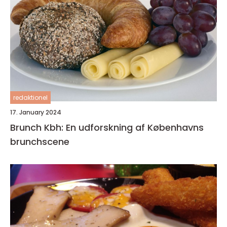
redaktionel
17. January 2024
Brunch Kbh: En udforskning af Københavns
brunchscene