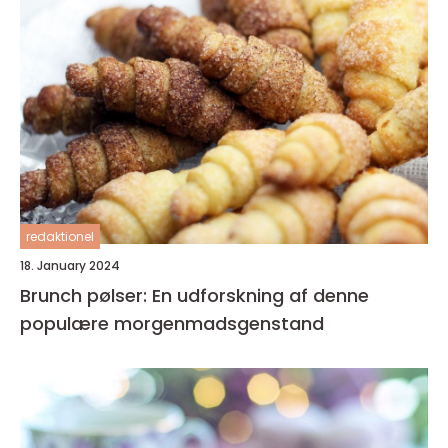
redaktionel
18. January 2024
Brunch pølser: En udforskning af denne
populære morgenmadsgenstand