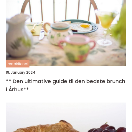
redaktionel
18. January 2024
** Den ultimative guide til den bedste brunch
i Århus**