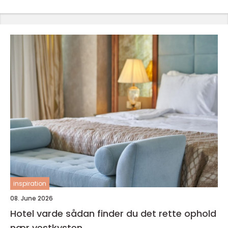
inspiration
08. June 2026
Hotel varde sådan finder du det rette ophold
nær vestkysten