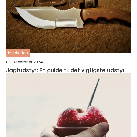
inspiration
08. December 2024
Jagtudstyr: En guide til det vigtigste udstyr