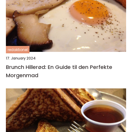
redaktionel
17. January 2024
Brunch Hillerød: En Guide til den Perfekte
Morgenmad