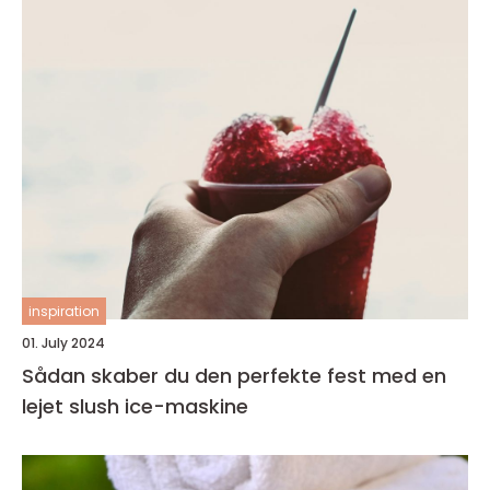
inspiration
01. July 2024
Sådan skaber du den perfekte fest med en
lejet slush ice-maskine