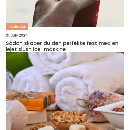
inspiration
01. July 2024
Sådan skaber du den perfekte fest med en
lejet slush ice-maskine