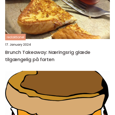
redaktionel
17. January 2024
Brunch Takeaway: Næringsrig glæde
tilgængelig på farten