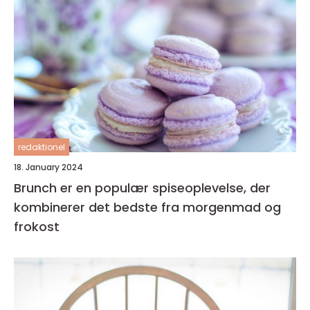
redaktionel
18. January 2024
Brunch er en populær spiseoplevelse, der
kombinerer det bedste fra morgenmad og
frokost